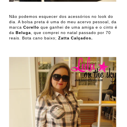
Não podemos esquecer dos acessórios no look do
dia. A bolsa preta é uma do meu acervo pessoal, da
marca
Corello
que ganhei de uma amiga e o cinto é
da
Beluga
, que comprei no natal passado por 70
reais. Bota cano baixo;
Zatta Calçados.