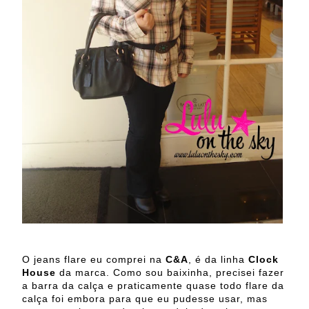
O jeans flare eu comprei na
C&A
, é da linha
Clock
House
da marca. Como sou baixinha, precisei fazer
a barra da calça e praticamente quase todo flare da
calça foi embora para que eu pudesse usar, mas