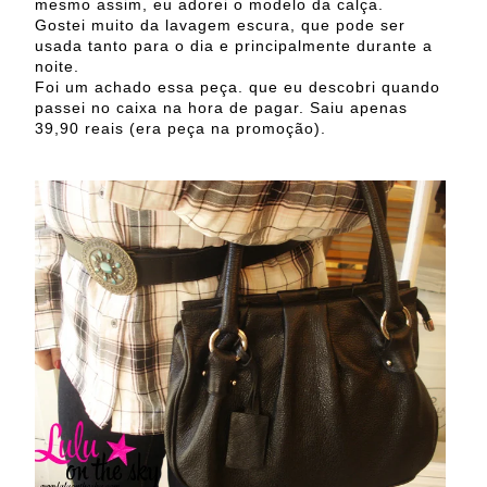
mesmo assim, eu adorei o modelo da calça.
Gostei muito da lavagem escura, que pode ser
usada tanto para o dia e principalmente durante a
noite.
Foi um achado essa peça. que eu descobri quando
passei no caixa na hora de pagar. Saiu apenas
39,90 reais (era peça na promoção).