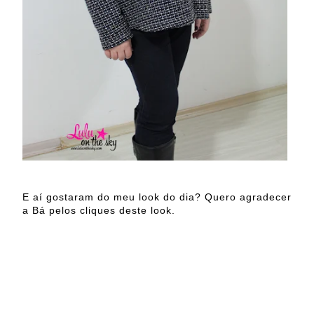
E aí gostaram do meu look do dia? Quero agradecer
a Bá pelos cliques deste look.