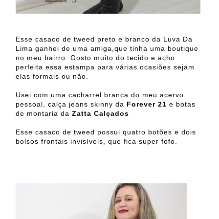
Esse casaco de tweed preto e branco da Luva Da
Lima ganhei de uma amiga,que tinha uma boutique
no meu bairro. Gosto muito do tecido e acho
perfeita essa estampa para várias ocasiões sejam
elas formais ou não.
Usei com uma cacharrel branca do meu acervo
pessoal, calça jeans skinny da
Forever 21
e botas
de montaria da
Zatta Calçados
Esse casaco de tweed possui quatro botões e dois
bolsos frontais invisíveis, que fica super fofo.