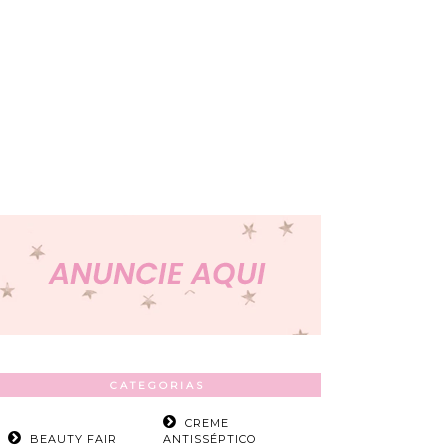
CATEGORIAS
CREME
BEAUTY FAIR
ANTISSÉPTICO