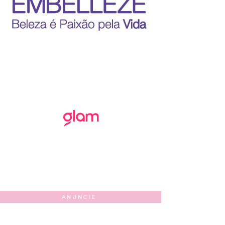
ANUNCIE