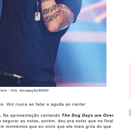
lark - foto: divulgação/BAND
s. Voz rouca ao falar e aguda ao cantar.
.
Na apresentação cantando
The Dog Days are Over
 segurar as notas, porém, deu pra notar que no final
em momentos que eu sinto que ele mais grita do que