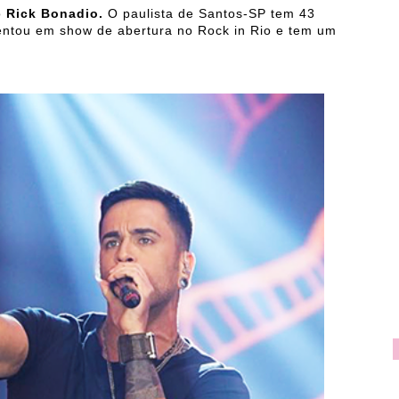
o
Rick Bonadio.
O paulista de Santos-SP tem 43
sentou em show de abertura no Rock in Rio e tem um