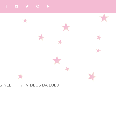
STYLE
VÍDEOS DA LULU