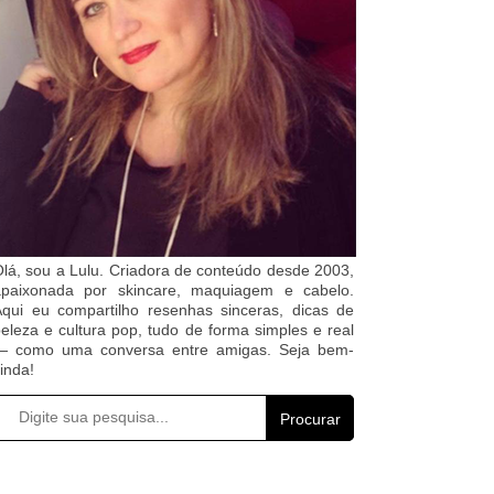
lá, sou a Lulu. Criadora de conteúdo desde 2003,
apaixonada por skincare, maquiagem e cabelo.
qui eu compartilho resenhas sinceras, dicas de
eleza e cultura pop, tudo de forma simples e real
— como uma conversa entre amigas. Seja bem-
inda!
Procurar