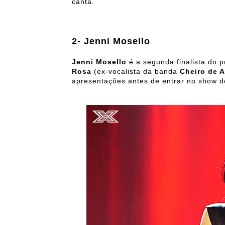
canta.
2- Jenni Mosello
Jenni Mosello
é a segunda finalista do 
Rosa
(ex-vocalista da banda
Cheiro de 
apresentações antes de entrar no show de