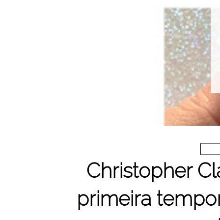
Christopher Cl
primeira tempo