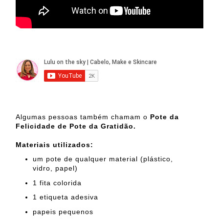
Algumas pessoas também chamam o
Pote da
Felicidade de Pote da Gratidão.
Materiais utilizados:
um pote de qualquer material (plástico,
vidro, papel)
1 fita colorida
1 etiqueta adesiva
papeis pequenos