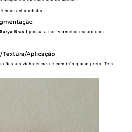
e é mais achatadinho.
igmentação
Surya Brasil
possui a cor vermelho escuro com
/Textura/Aplicação
s fica um vinho escuro e com três quase preto. Tem