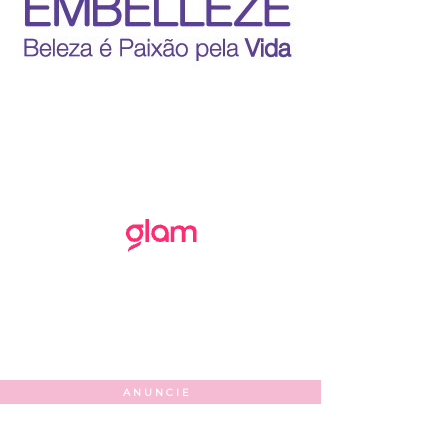
ANUNCIE