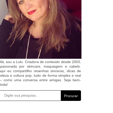
lá, sou a Lulu. Criadora de conteúdo desde 2003,
apaixonada por skincare, maquiagem e cabelo.
qui eu compartilho resenhas sinceras, dicas de
eleza e cultura pop, tudo de forma simples e real
— como uma conversa entre amigas. Seja bem-
inda!
Procurar