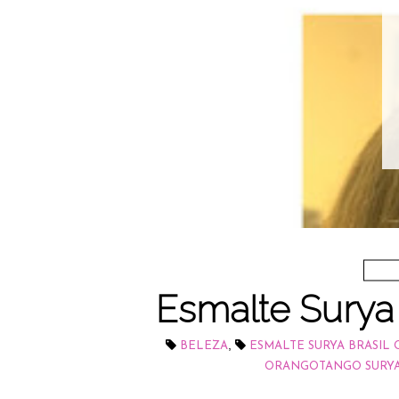
Esmalte Surya
,
BELEZA
ESMALTE SURYA BRASI
ORANGOTANGO SURYA