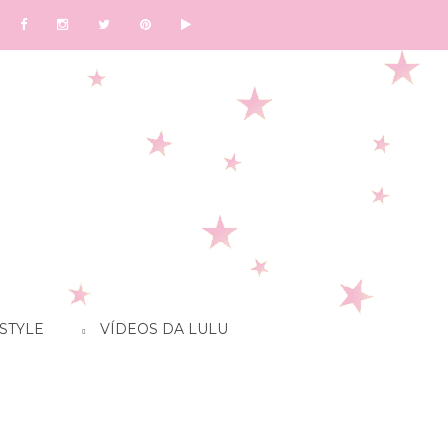
STYLE
VÍDEOS DA LULU