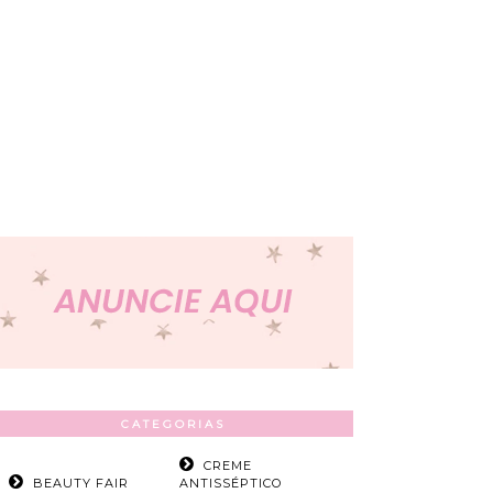
CATEGORIAS
CREME
BEAUTY FAIR
ANTISSÉPTICO