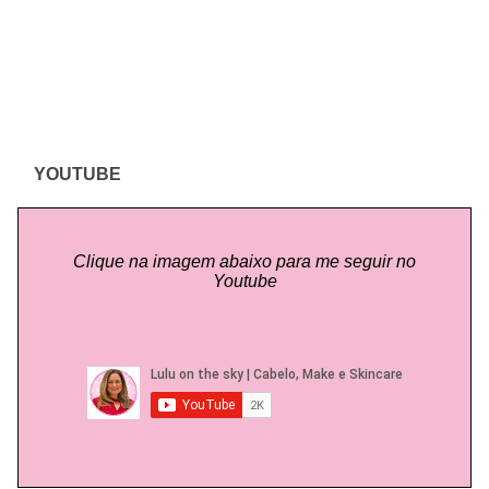
YOUTUBE
Clique na imagem abaixo para me seguir no
Youtube