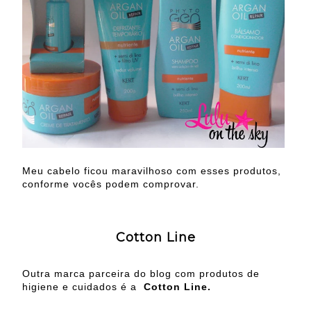
Meu cabelo ficou maravilhoso com esses produtos,
conforme vocês podem comprovar.
Cotton Line
Outra marca parceira do blog com produtos de
higiene e cuidados é a
Cotton Line.