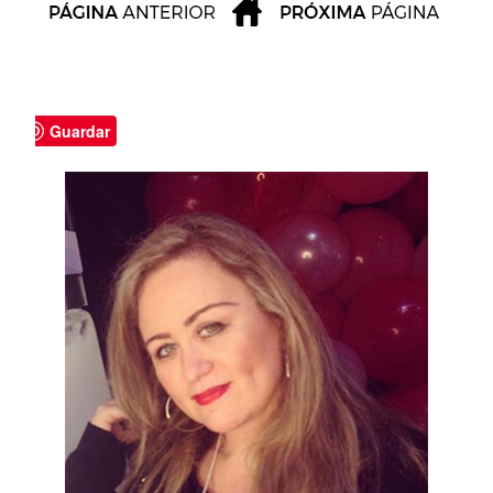
Guardar