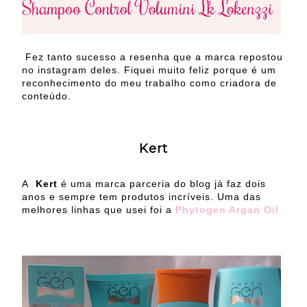
Fez tanto sucesso a resenha que a marca repostou
no instagram deles. Fiquei muito feliz porque é um
reconhecimento do meu trabalho como criadora de
conteúdo.
Kert
A
Kert
é uma marca parceria do blog já faz dois
anos e sempre tem produtos incríveis. Uma das
melhores linhas que usei foi a
Phytogen Argan Oil