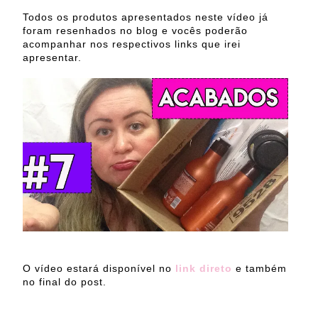
Todos os produtos apresentados neste vídeo já
foram resenhados no blog e vocês poderão
acompanhar nos respectivos links que irei
apresentar.
O vídeo estará disponível no
link direto
e também
no final do post.