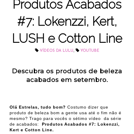
Produtos Acabados
#7: Lokenzzi, Kert,
LUSH e Cotton Line
,
VÍDEOS DA LULU
YOUTUBE
Descubra os produtos de beleza
acabados em setembro.
Olá Estrelas, tudo bom?
Costumo dizer que
produto de beleza bom a gente usa até o fim não é
mesmo? Trago para vocês o sétimo vídeo da série
de acabados:
Produtos Acabados #7: Lokenzzi,
Kert e Cotton Line.