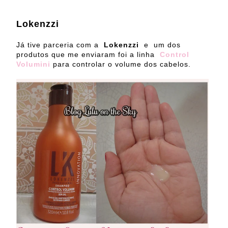
Lokenzzi
Já tive parceria com a
Lokenzzi
e um dos
produtos que me enviaram foi a linha
Control
Volumini
para controlar o volume dos cabelos.