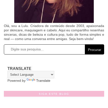
Olá, sou a Lulu. Criadora de conteúdo desde 2003, apaixonada
por skincare, maquiagem e cabelo. Aqui eu compartilho resenhas
sinceras, dicas de beleza e cultura pop, tudo de forma simples e
real — como uma conversa entre amigas. Seja bem-vinda!
Procurar
TRANSLATE
Powered by
Translate
SIGA ESTE BLOG