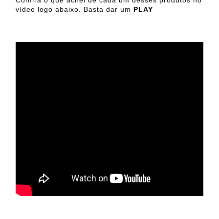
vídeo logo abaixo. Basta dar um
PLAY