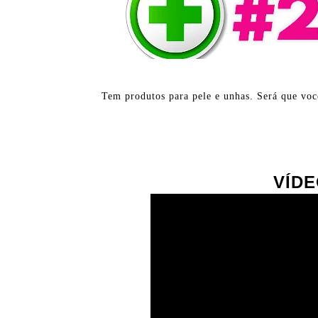
Tem produtos para pele e unhas. Será que voc
VÍDE