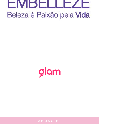
ANUNCIE