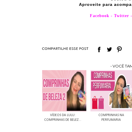
Aproveite para acompa
Facebook
-
Twitter
• VOCÊ TA
VÍDEOS DA LULU:
COMPRINHAS NA
COMPRINHAS DE BELEZ...
PERFUMARIA