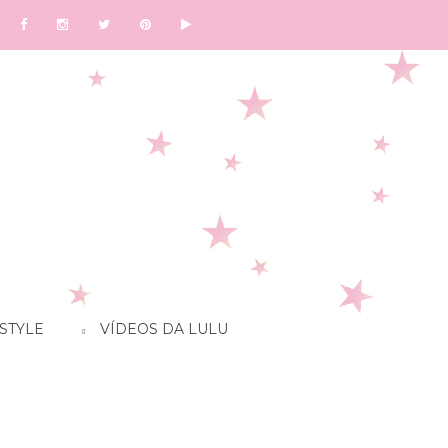
STYLE
VÍDEOS DA LULU