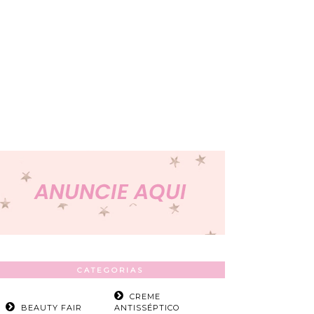
CATEGORIAS
CREME
BEAUTY FAIR
ANTISSÉPTICO