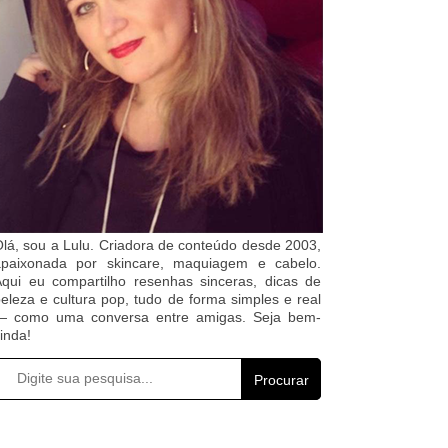
lá, sou a Lulu. Criadora de conteúdo desde 2003,
apaixonada por skincare, maquiagem e cabelo.
qui eu compartilho resenhas sinceras, dicas de
eleza e cultura pop, tudo de forma simples e real
— como uma conversa entre amigas. Seja bem-
inda!
Procurar