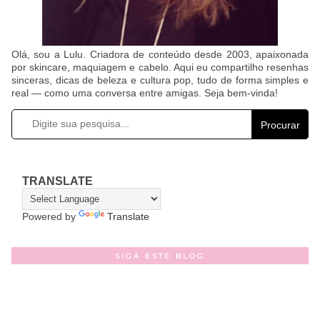
Olá, sou a Lulu. Criadora de conteúdo desde 2003, apaixonada
por skincare, maquiagem e cabelo. Aqui eu compartilho resenhas
sinceras, dicas de beleza e cultura pop, tudo de forma simples e
real — como uma conversa entre amigas. Seja bem-vinda!
Procurar
TRANSLATE
Powered by
Translate
SIGA ESTE BLOG