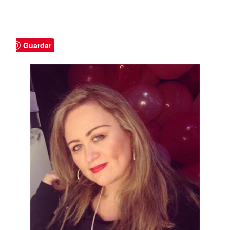
Guardar