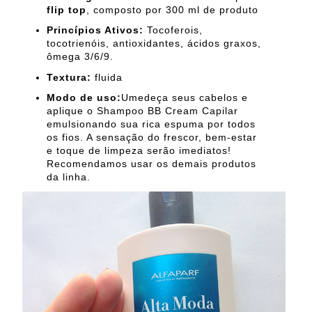
flip top
, composto por 300 ml de produto
Princípios Ativos:
Tocoferois,
tocotrienóis, antioxidantes, ácidos graxos,
ômega 3/6/9.
Textura:
fluida
Modo de uso:
Umedeça seus cabelos e
aplique o Shampoo BB Cream Capilar
emulsionando sua rica espuma por todos
os fios. A sensação do frescor, bem-estar
e toque de limpeza serão imediatos!
Recomendamos usar os demais produtos
da linha.