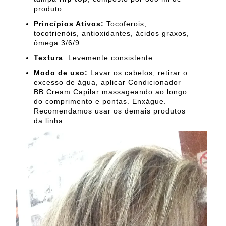
produto
Princípios Ativos:
Tocoferois,
tocotrienóis, antioxidantes, ácidos graxos,
ômega 3/6/9.
Textura
: Levemente consistente
Modo de uso:
Lavar os cabelos, retirar o
excesso de água, aplicar Condicionador
BB Cream Capilar massageando ao longo
do comprimento e pontas. Enxágue.
Recomendamos usar os demais produtos
da linha.