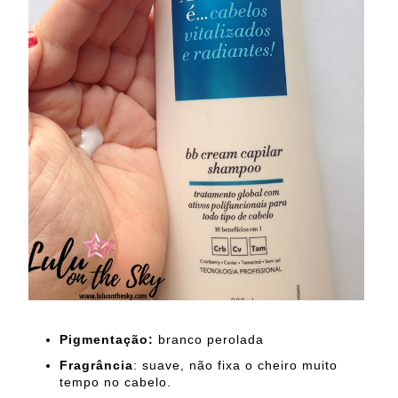
Pigmentação:
branco perolada
Fragrância
: suave, não fixa o cheiro muito
tempo no cabelo.