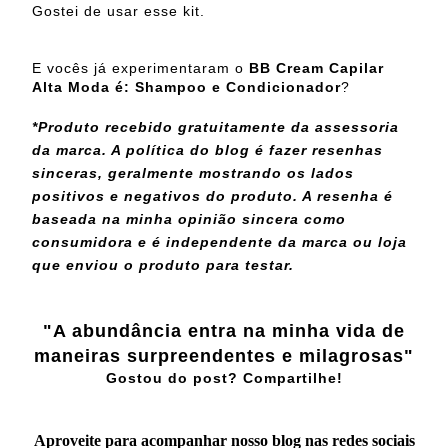
Gostei de usar esse kit.
E vocês já experimentaram o
BB Cream Capilar
Alta Moda é: Shampoo e Condicionador
?
*Produto recebido gratuitamente da assessoria
da marca. A política do blog é fazer resenhas
sinceras, geralmente mostrando os lados
positivos e negativos do produto. A resenha é
baseada na minha opinião sincera como
consumidora e é independente da marca ou loja
que enviou o produto para testar.
"A abundância entra na minha vida de
maneiras surpreendentes e milagrosas"
Gostou do post? Compartilhe!
Aproveite para acompanhar nosso blog nas redes sociais