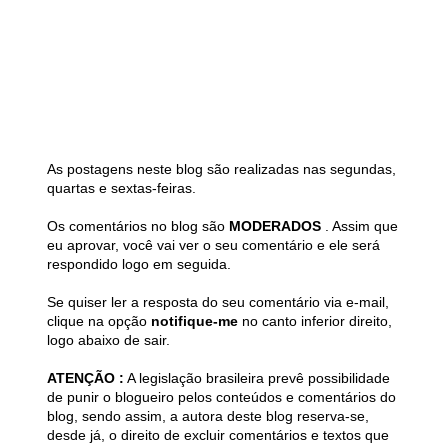
As postagens neste blog são realizadas nas segundas,
quartas e sextas-feiras.
Os comentários no blog são
MODERADOS
. Assim que
eu aprovar, você vai ver o seu comentário e ele será
respondido logo em seguida.
Se quiser ler a resposta do seu comentário via e-mail,
clique na opção
notifique-me
no canto inferior direito,
logo abaixo de sair.
ATENÇÃO :
A legislação brasileira prevê possibilidade
de punir o blogueiro pelos conteúdos e comentários do
blog, sendo assim, a autora deste blog reserva-se,
desde já, o direito de excluir comentários e textos que