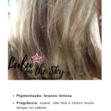
Pigmentação: branco leitosa
Fragrância
: suave, não fixa o cheiro muito
tempo no cabelo.