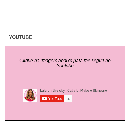
YOUTUBE
Clique na imagem abaixo para me seguir no
Youtube