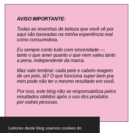
AVISO IMPORTANTE:
Todas as resenhas de beleza que você vê por
aqui são baseadas na minha experiência real
como consumidora.
Eu sempre conto tudo com sinceridade —
tanto o que amei quanto o que nem valeu tanto
a pena, independente da marca.
Mas vale lembrar: cada pele e cabelo reagem
de um jeito, tá? O que funciona super bem pra
mim pode não ter o mesmo resultado em você.
Por isso, este blog não se responsabiliza pelos
resultados obtidos após o uso dos produtos
por outras pessoas.
Leitores deste blog usamos cookies do