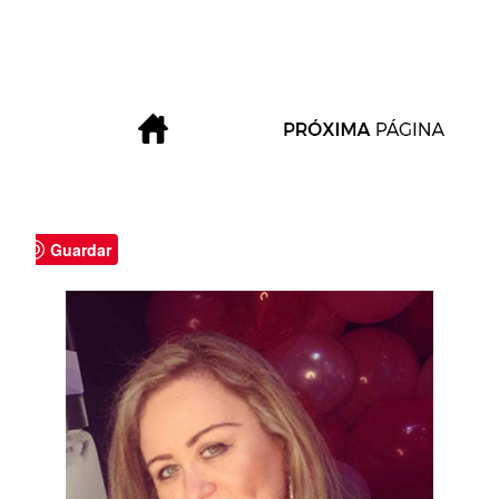
Guardar