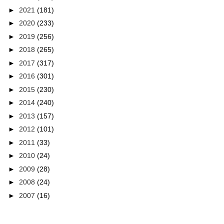
►
2021
(181)
►
2020
(233)
►
2019
(256)
►
2018
(265)
►
2017
(317)
►
2016
(301)
►
2015
(230)
►
2014
(240)
►
2013
(157)
►
2012
(101)
►
2011
(33)
►
2010
(24)
►
2009
(28)
►
2008
(24)
►
2007
(16)