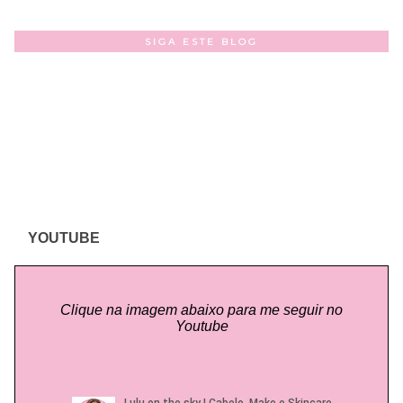
SIGA ESTE BLOG
YOUTUBE
Clique na imagem abaixo para me seguir no
Youtube