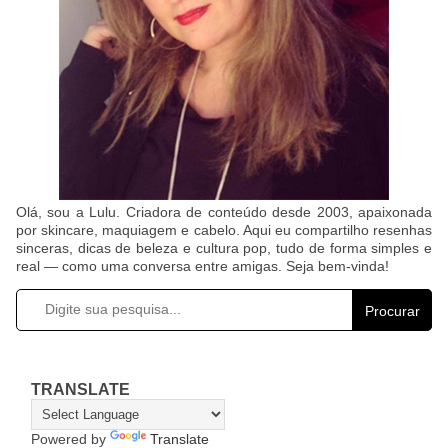
Olá, sou a Lulu. Criadora de conteúdo desde 2003, apaixonada
por skincare, maquiagem e cabelo. Aqui eu compartilho resenhas
sinceras, dicas de beleza e cultura pop, tudo de forma simples e
real — como uma conversa entre amigas. Seja bem-vinda!
Procurar
TRANSLATE
Powered by
Translate