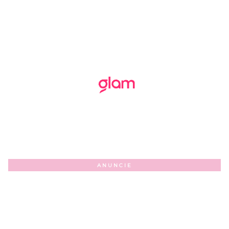
ANUNCIE