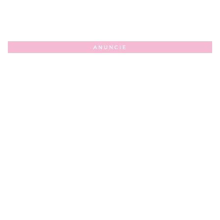
ANUNCIE