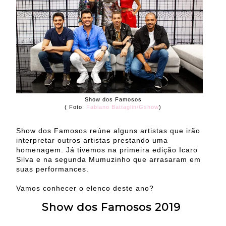
Show dos Famosos
( Foto:
Fabiano Battaglin/Gshow
)
Show dos Famosos reúne alguns artistas que irão
interpretar outros artistas prestando uma
homenagem. Já tivemos na primeira edição Icaro
Silva e na segunda Mumuzinho que arrasaram em
suas performances.
Vamos conhecer o elenco deste ano?
Show dos Famosos 2019