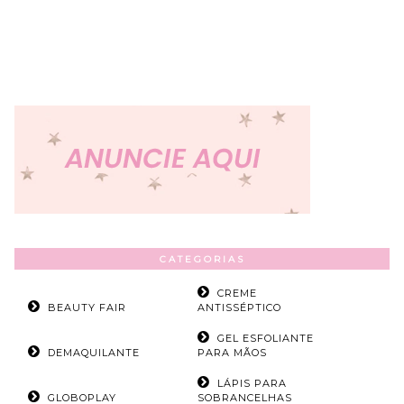
CATEGORIAS
CREME
BEAUTY FAIR
ANTISSÉPTICO
GEL ESFOLIANTE
DEMAQUILANTE
PARA MÃOS
LÁPIS PARA
GLOBOPLAY
SOBRANCELHAS