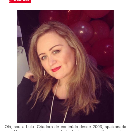
Olá, sou a Lulu. Criadora de conteúdo desde 2003, apaixonada