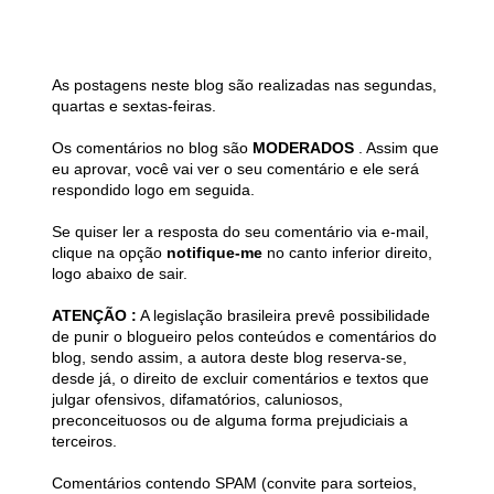
As postagens neste blog são realizadas nas segundas,
quartas e sextas-feiras.
Os comentários no blog são
MODERADOS
. Assim que
eu aprovar, você vai ver o seu comentário e ele será
respondido logo em seguida.
Se quiser ler a resposta do seu comentário via e-mail,
clique na opção
notifique-me
no canto inferior direito,
logo abaixo de sair.
ATENÇÃO :
A legislação brasileira prevê possibilidade
de punir o blogueiro pelos conteúdos e comentários do
blog, sendo assim, a autora deste blog reserva-se,
desde já, o direito de excluir comentários e textos que
julgar ofensivos, difamatórios, caluniosos,
preconceituosos ou de alguma forma prejudiciais a
terceiros.
Comentários contendo SPAM (convite para sorteios,