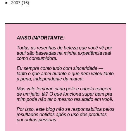
►
2007
(16)
AVISO IMPORTANTE:
Todas as resenhas de beleza que você vê por
aqui são baseadas na minha experiência real
como consumidora.
Eu sempre conto tudo com sinceridade —
tanto o que amei quanto o que nem valeu tanto
a pena, independente da marca.
Mas vale lembrar: cada pele e cabelo reagem
de um jeito, tá? O que funciona super bem pra
mim pode não ter o mesmo resultado em você.
Por isso, este blog não se responsabiliza pelos
resultados obtidos após o uso dos produtos
por outras pessoas.