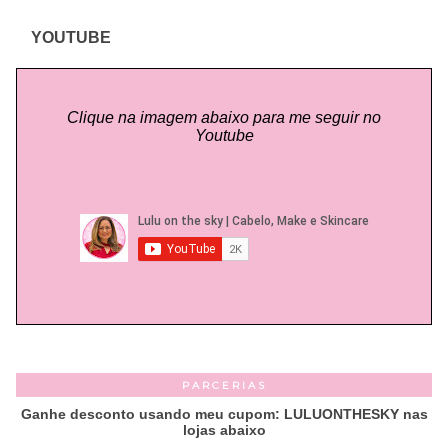
YOUTUBE
Clique na imagem abaixo para me seguir no
Youtube
PARCERIAS
Ganhe desconto usando meu cupom: LULUONTHESKY nas
lojas abaixo