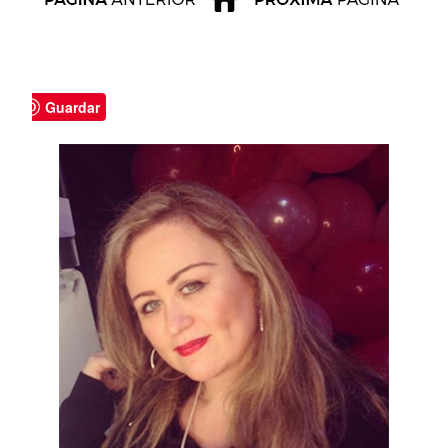
Guardar