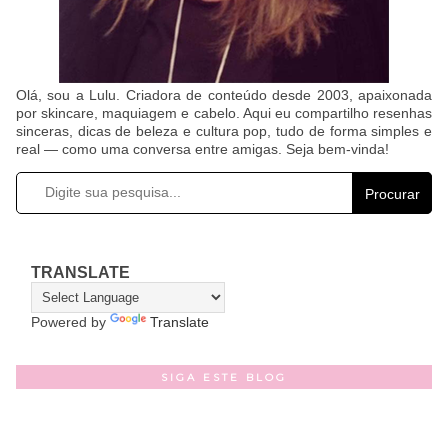
Olá, sou a Lulu. Criadora de conteúdo desde 2003, apaixonada
por skincare, maquiagem e cabelo. Aqui eu compartilho resenhas
sinceras, dicas de beleza e cultura pop, tudo de forma simples e
real — como uma conversa entre amigas. Seja bem-vinda!
Procurar
TRANSLATE
Powered by
Translate
SIGA ESTE BLOG