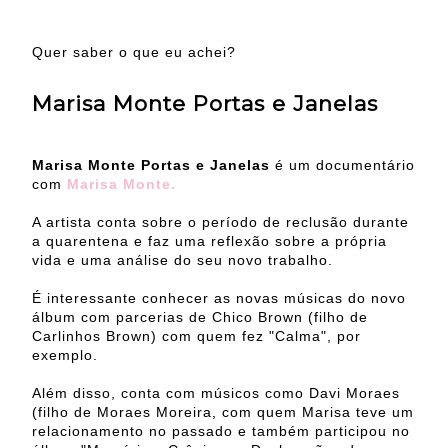
Quer saber o que eu achei?
Marisa Monte Portas e Janelas
Marisa Monte Portas e Janelas
é um documentário
com
Marisa Monte.
A artista conta sobre o período de reclusão durante
a quarentena e faz uma reflexão sobre a própria
vida e uma análise do seu novo trabalho.
É interessante conhecer as novas músicas do novo
álbum com parcerias de Chico Brown (filho de
Carlinhos Brown) com quem fez "Calma", por
exemplo.
Além disso, conta com músicos como Davi Moraes
(filho de Moraes Moreira, com quem Marisa teve um
relacionamento no passado e também participou no