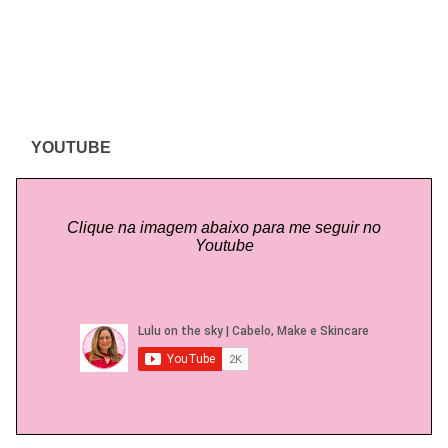
YOUTUBE
Clique na imagem abaixo para me seguir no
Youtube