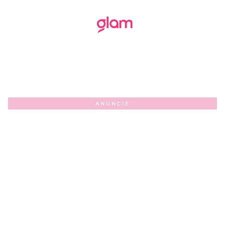
ANUNCIE