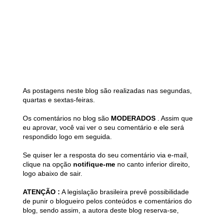
As postagens neste blog são realizadas nas segundas,
quartas e sextas-feiras.
Os comentários no blog são
MODERADOS
. Assim que
eu aprovar, você vai ver o seu comentário e ele será
respondido logo em seguida.
Se quiser ler a resposta do seu comentário via e-mail,
clique na opção
notifique-me
no canto inferior direito,
logo abaixo de sair.
ATENÇÃO :
A legislação brasileira prevê possibilidade
de punir o blogueiro pelos conteúdos e comentários do
blog, sendo assim, a autora deste blog reserva-se,