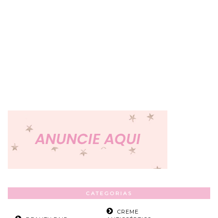
CATEGORIAS
CREME