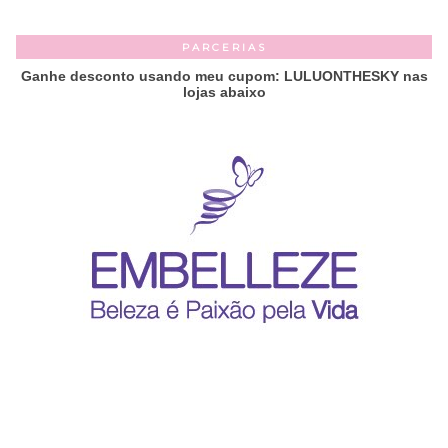
PARCERIAS
Ganhe desconto usando meu cupom: LULUONTHESKY nas
lojas abaixo