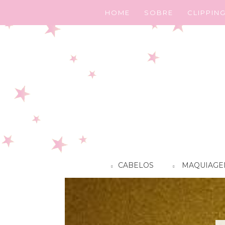
HOME
SOBRE
CLIPPIN
CABELOS
MAQUIAGE