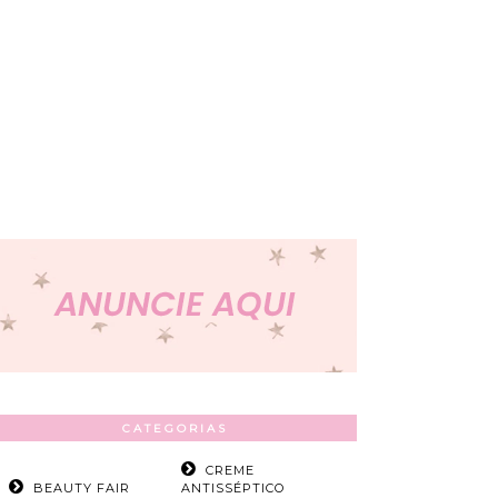
CATEGORIAS
CREME
BEAUTY FAIR
ANTISSÉPTICO