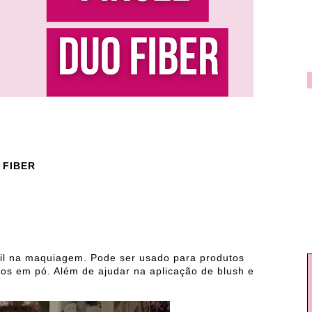
 FIBER
átil na maquiagem. Pode ser usado para produtos
tos em pó. Além de ajudar na aplicação de blush e