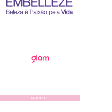
ANUNCIE