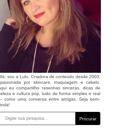
lá, sou a Lulu. Criadora de conteúdo desde 2003,
apaixonada por skincare, maquiagem e cabelo.
qui eu compartilho resenhas sinceras, dicas de
eleza e cultura pop, tudo de forma simples e real
— como uma conversa entre amigas. Seja bem-
inda!
Procurar