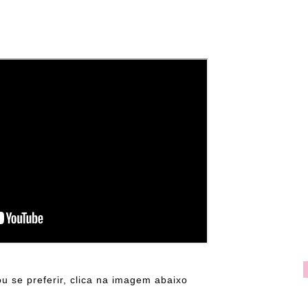
u se preferir, clica na imagem abaixo