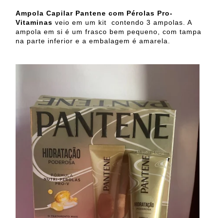
Ampola Capilar Pantene com Pérolas Pro-
Vitaminas
veio em um kit contendo 3 ampolas. A
ampola em si é um frasco bem pequeno, com tampa
na parte inferior e a embalagem é amarela.