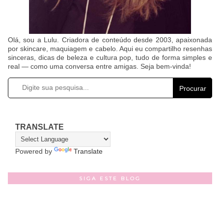
Olá, sou a Lulu. Criadora de conteúdo desde 2003, apaixonada
por skincare, maquiagem e cabelo. Aqui eu compartilho resenhas
sinceras, dicas de beleza e cultura pop, tudo de forma simples e
real — como uma conversa entre amigas. Seja bem-vinda!
Procurar
TRANSLATE
Powered by
Translate
SIGA ESTE BLOG