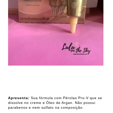
Apresenta:
Sua fórmula com Pérolas Pro-V que se
dissolve no creme e Óleo de Argan. Não possui
parabenos e nem sulfato na composição.