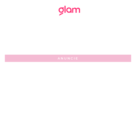
ANUNCIE