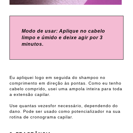
Modo de usar: Aplique no cabelo
limpo e úmido e deixe agir por 3
minutos.
Eu apliquei logo em seguida do shampoo no
comprimento em direção às pontas. Como eu tenho
cabelo comprido, usei uma ampola inteira para toda
a extensão capilar.
Use quantas vezesfor necessário, dependendo do
dano. Pode ser usado como potencializador na sua
rotina de cronograma capilar.