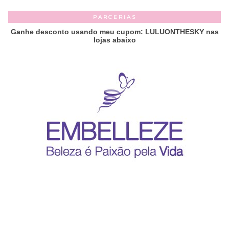
PARCERIAS
Ganhe desconto usando meu cupom: LULUONTHESKY nas
lojas abaixo