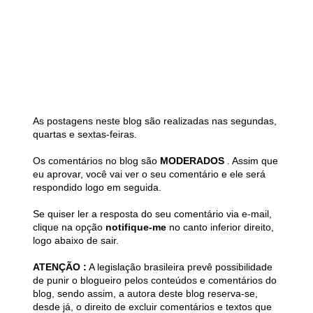
As postagens neste blog são realizadas nas segundas,
quartas e sextas-feiras.
Os comentários no blog são
MODERADOS
. Assim que
eu aprovar, você vai ver o seu comentário e ele será
respondido logo em seguida.
Se quiser ler a resposta do seu comentário via e-mail,
clique na opção
notifique-me
no canto inferior direito,
logo abaixo de sair.
ATENÇÃO :
A legislação brasileira prevê possibilidade
de punir o blogueiro pelos conteúdos e comentários do
blog, sendo assim, a autora deste blog reserva-se,
desde já, o direito de excluir comentários e textos que