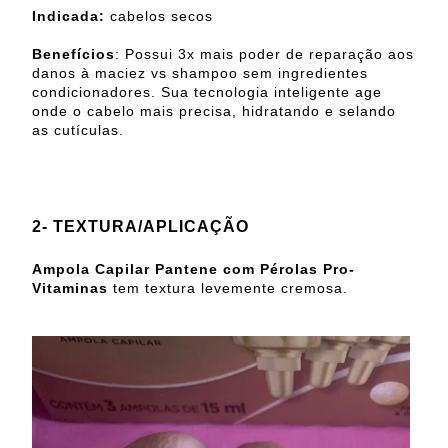
Indicada:
cabelos secos
Benefícios
: Possui 3x mais poder de reparação aos
danos à maciez vs shampoo sem ingredientes
condicionadores. Sua tecnologia inteligente age
onde o cabelo mais precisa, hidratando e selando
as cutículas.
2- TEXTURA/APLICAÇÃO
Ampola Capilar Pantene com Pérolas Pro-
Vitaminas
tem textura levemente cremosa.