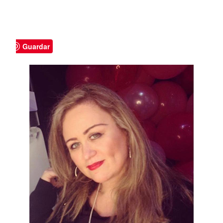
Guardar