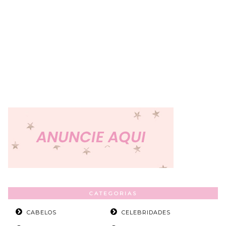
CATEGORIAS
CABELOS
CELEBRIDADES