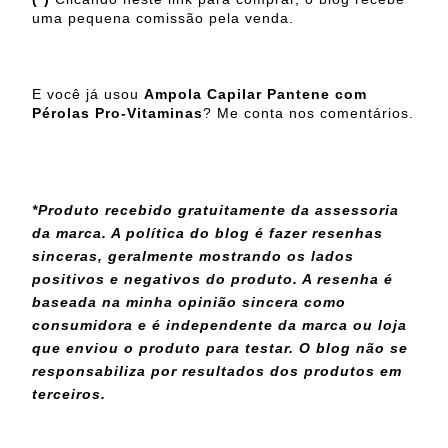
uma pequena comissão pela venda.
E você já usou
Ampola Capilar Pantene com
Pérolas Pro-Vitaminas
? Me conta nos comentários.
*Produto recebido gratuitamente da assessoria
da marca. A política do blog é fazer resenhas
sinceras, geralmente mostrando os lados
positivos e negativos do produto. A resenha é
baseada na minha opinião sincera como
consumidora e é independente da marca ou loja
que enviou o produto para testar.
O blog não se
responsabiliza por resultados dos produtos em
terceiros.