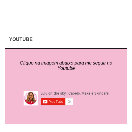
YOUTUBE
Clique na imagem abaixo para me seguir no
Youtube