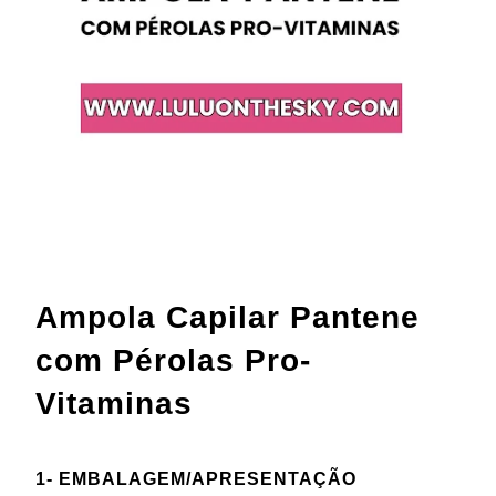
Ampola Capilar Pantene
com Pérolas Pro-
Vitaminas
1- EMBALAGEM/APRESENTAÇÃO