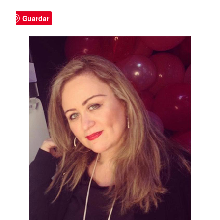
Guardar