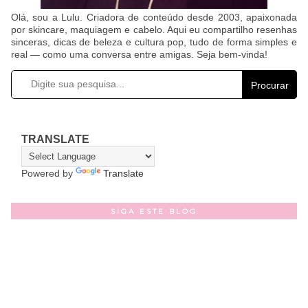
Olá, sou a Lulu. Criadora de conteúdo desde 2003, apaixonada
por skincare, maquiagem e cabelo. Aqui eu compartilho resenhas
sinceras, dicas de beleza e cultura pop, tudo de forma simples e
real — como uma conversa entre amigas. Seja bem-vinda!
Procurar
TRANSLATE
Powered by
Translate
SIGA ESTE BLOG