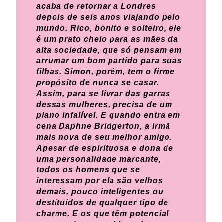
acaba de retornar a Londres
depois de seis anos viajando pelo
mundo. Rico, bonito e solteiro, ele
é um prato cheio para as mães da
alta sociedade, que só pensam em
arrumar um bom partido para suas
filhas. Simon, porém, tem o firme
propósito de nunca se casar.
Assim, para se livrar das garras
dessas mulheres, precisa de um
plano infalível. É quando entra em
cena Daphne Bridgerton, a irmã
mais nova de seu melhor amigo.
Apesar de espirituosa e dona de
uma personalidade marcante,
todos os homens que se
interessam por ela são velhos
demais, pouco inteligentes ou
destituídos de qualquer tipo de
charme. E os que têm potencial