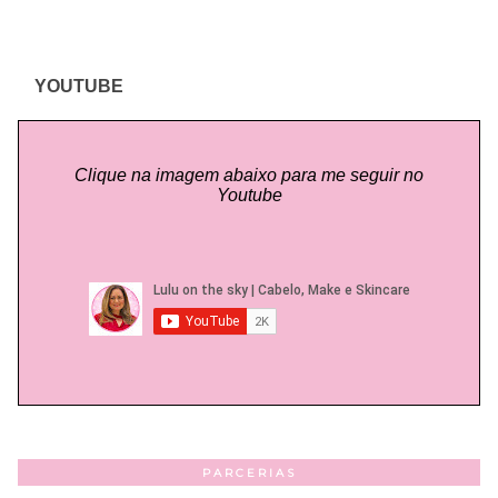
YOUTUBE
Clique na imagem abaixo para me seguir no
Youtube
PARCERIAS