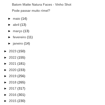
Batom Matte Natura Faces - Vinho Shot
Pode passar muito rímel?
►
maio
(14)
►
abril
(13)
►
março
(13)
►
fevereiro
(11)
►
janeiro
(14)
►
2023
(150)
►
2022
(155)
►
2021
(181)
►
2020
(233)
►
2019
(256)
►
2018
(265)
►
2017
(317)
►
2016
(301)
►
2015
(230)