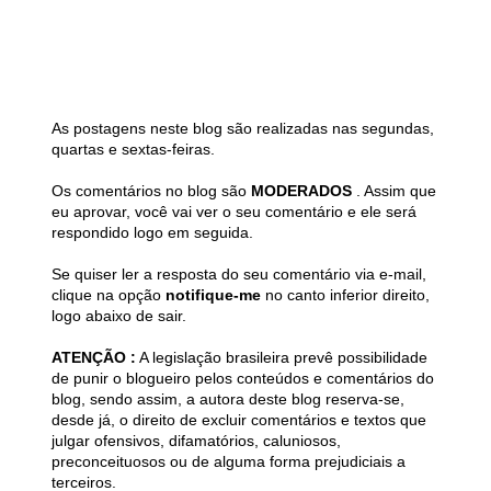
As postagens neste blog são realizadas nas segundas,
quartas e sextas-feiras.
Os comentários no blog são
MODERADOS
. Assim que
eu aprovar, você vai ver o seu comentário e ele será
respondido logo em seguida.
Se quiser ler a resposta do seu comentário via e-mail,
clique na opção
notifique-me
no canto inferior direito,
logo abaixo de sair.
ATENÇÃO :
A legislação brasileira prevê possibilidade
de punir o blogueiro pelos conteúdos e comentários do
blog, sendo assim, a autora deste blog reserva-se,
desde já, o direito de excluir comentários e textos que
julgar ofensivos, difamatórios, caluniosos,
preconceituosos ou de alguma forma prejudiciais a
terceiros.