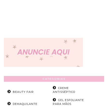
CATEGORIAS
CREME
BEAUTY FAIR
ANTISSÉPTICO
GEL ESFOLIANTE
DEMAQUILANTE
PARA MÃOS