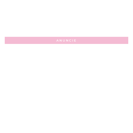
ANUNCIE