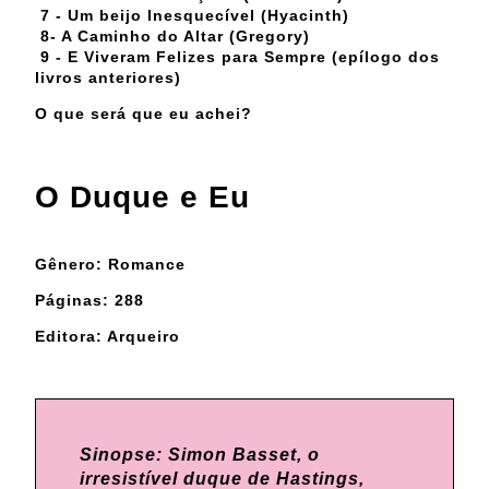
7 - Um beijo Inesquecível (Hyacinth)
8- A Caminho do Altar (Gregory)
9 - E Viveram Felizes para Sempre (epílogo dos
livros anteriores)
O que será que eu achei?
O Duque e Eu
Gênero: Romance
Páginas: 288
Editora: Arqueiro
Sinopse: Simon Basset, o
irresistível duque de Hastings,