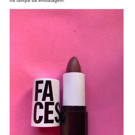
na tampa da embalagem.