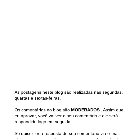
As postagens neste blog são realizadas nas segundas,
quartas e sextas-feiras.
Os comentários no blog são
MODERADOS
. Assim que
eu aprovar, você vai ver o seu comentário e ele será
respondido logo em seguida.
Se quiser ler a resposta do seu comentário via e-mail,