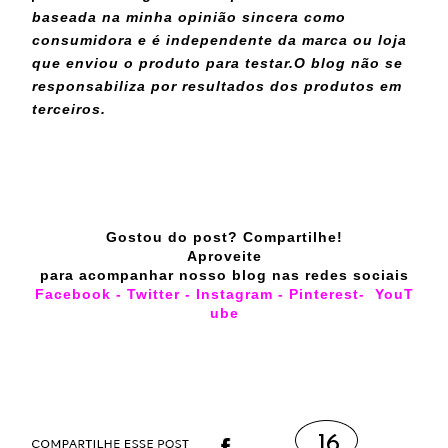
baseada na minha opinião sincera como
consumidora e é independente da marca ou loja
que enviou o produto para testar.
O blog não se
responsabiliza por resultados dos produtos em
terceiros.
Gostou do post? Compartilhe!
Aproveite
para acompanhar nosso blog nas redes sociais
Facebook
-
Twitter
-
Instagram
-
Pinterest
-
YouT
ube
16