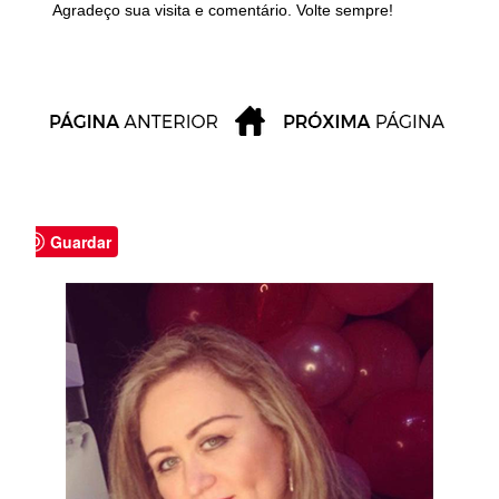
Agradeço sua visita e comentário. Volte sempre!
Guardar