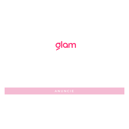
ANUNCIE