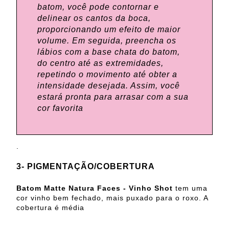
batom, você pode contornar e
delinear os cantos da boca,
proporcionando um efeito de maior
volume. Em seguida, preencha os
lábios com a base chata do batom,
do centro até as extremidades,
repetindo o movimento até obter a
intensidade desejada. Assim, você
estará pronta para arrasar com a sua
cor favorita
.
3- PIGMENTAÇÃO/COBERTURA
Batom Matte Natura Faces - Vinho Shot
tem uma
cor vinho bem fechado, mais puxado para o roxo. A
cobertura é média