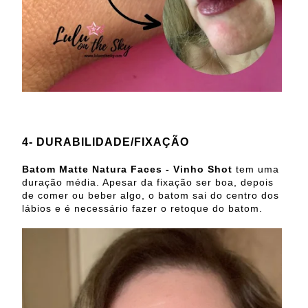
4- DURABILIDADE/FIXAÇÃO
Batom Matte Natura Faces - Vinho Shot
tem uma
duração média. Apesar da fixação ser boa, depois
de comer ou beber algo, o batom sai do centro dos
lábios e é necessário fazer o retoque do batom.