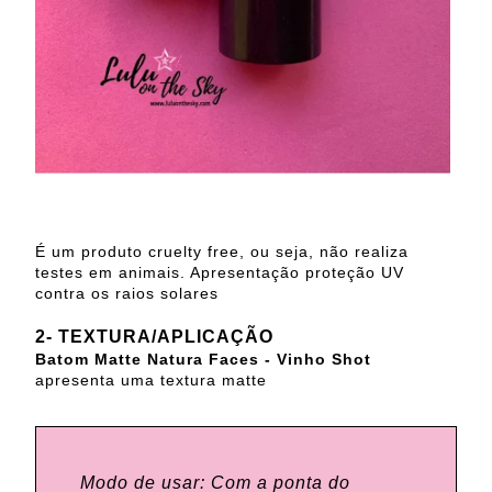
É um produto cruelty free, ou seja, não realiza
testes em animais. Apresentação proteção UV
contra os raios solares
2- TEXTURA/APLICAÇÃO
Batom Matte Natura Faces - Vinho Shot
apresenta uma textura matte
Modo de usar: Com a ponta do