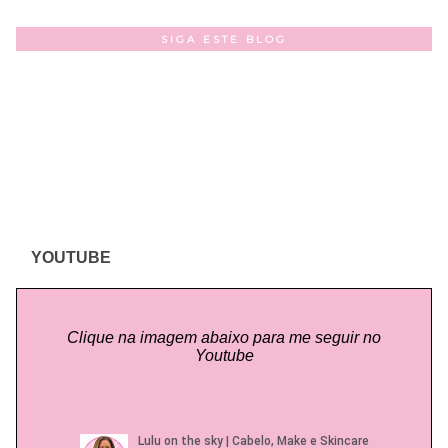
SIGA ESTE BLOG
YOUTUBE
Clique na imagem abaixo para me seguir no
Youtube