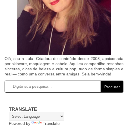
Olá, sou a Lulu. Criadora de conteúdo desde 2003, apaixonada
por skincare, maquiagem e cabelo. Aqui eu compartilho resenhas
sinceras, dicas de beleza e cultura pop, tudo de forma simples e
real — como uma conversa entre amigas. Seja bem-vinda!
Procurar
TRANSLATE
Powered by
Translate