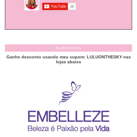
PARCERIAS
Ganhe desconto usando meu cupom: LULUONTHESKY nas
lojas abaixo