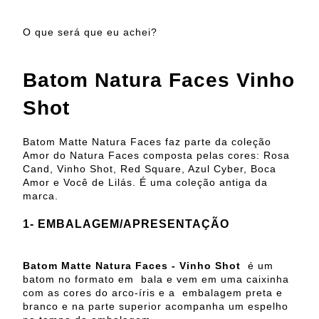
O que será que eu achei?
Batom Natura Faces Vinho
Shot
Batom Matte Natura Faces faz parte da coleção
Amor do Natura Faces composta pelas cores: Rosa
Cand, Vinho Shot, Red Square, Azul Cyber, Boca
Amor e Você de Lilás. É uma coleção antiga da
marca.
1- EMBALAGEM/APRESENTAÇÃO
Batom Matte Natura Faces - Vinho Shot
é um
batom no formato em bala e vem em uma caixinha
com as cores do arco-íris e a embalagem preta e
branco e na parte superior acompanha um espelho