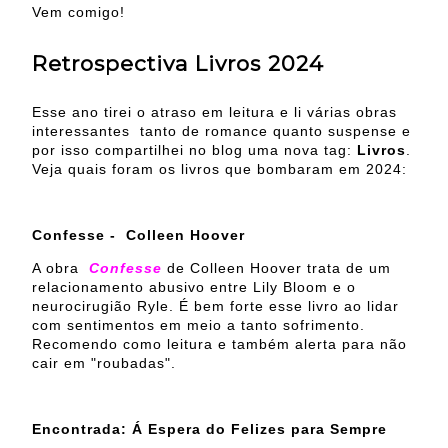
Vem comigo!
Retrospectiva Livros 2024
Esse ano tirei o atraso em leitura e li várias obras
interessantes tanto de romance quanto suspense e
por isso compartilhei no blog uma nova tag:
Livros
.
Veja quais foram os livros que bombaram em 2024:
Confesse - Colleen Hoover
A obra
Confesse
de Colleen Hoover trata de um
relacionamento abusivo entre Lily Bloom e o
neurocirugião Ryle. É bem forte esse livro ao lidar
com sentimentos em meio a tanto sofrimento.
Recomendo como leitura e também alerta para não
cair em "roubadas".
Encontrada: Á Espera do Felizes para Sempre