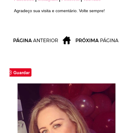
Agradeço sua visita e comentário. Volte sempre!
Guardar