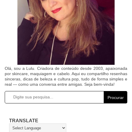
Olá, sou a Lulu. Criadora de conteúdo desde 2003, apaixonada
por skincare, maquiagem e cabelo. Aqui eu compartilho resenhas
sinceras, dicas de beleza e cultura pop, tudo de forma simples e
real — como uma conversa entre amigas. Seja bem-vinda!
Procurar
TRANSLATE