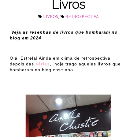
Livros
,
LIVROS
RETROSPECTIVA
Veja as resenhas de livros que bombaram no
blog em 2024
Olá, Estrela! Ainda em clima de retrospectiva,
depois das
séries
, hoje trago aqueles
livros
que
bombaram no blog esse ano.