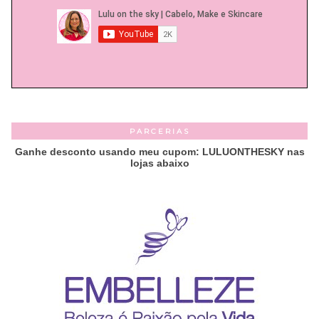
PARCERIAS
Ganhe desconto usando meu cupom: LULUONTHESKY nas
lojas abaixo