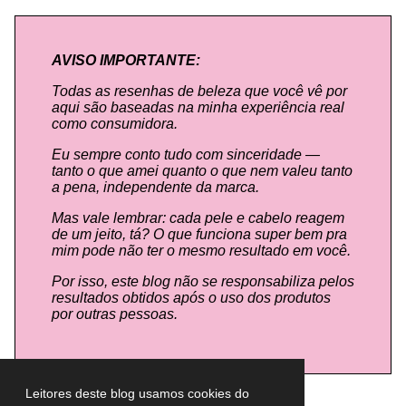
AVISO IMPORTANTE:
Todas as resenhas de beleza que você vê por
aqui são baseadas na minha experiência real
como consumidora.
Eu sempre conto tudo com sinceridade —
tanto o que amei quanto o que nem valeu tanto
a pena, independente da marca.
Mas vale lembrar: cada pele e cabelo reagem
de um jeito, tá? O que funciona super bem pra
mim pode não ter o mesmo resultado em você.
Por isso, este blog não se responsabiliza pelos
resultados obtidos após o uso dos produtos
por outras pessoas.
Leitores deste blog usamos cookies do