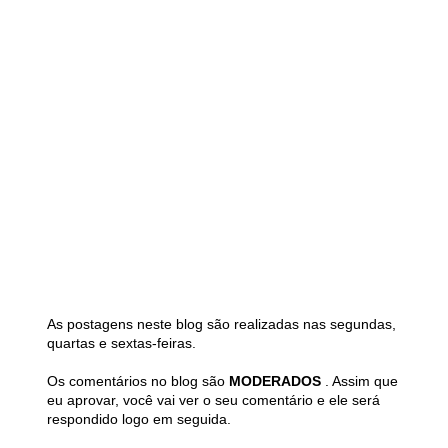
As postagens neste blog são realizadas nas segundas,
quartas e sextas-feiras.
Os comentários no blog são
MODERADOS
. Assim que
eu aprovar, você vai ver o seu comentário e ele será
respondido logo em seguida.