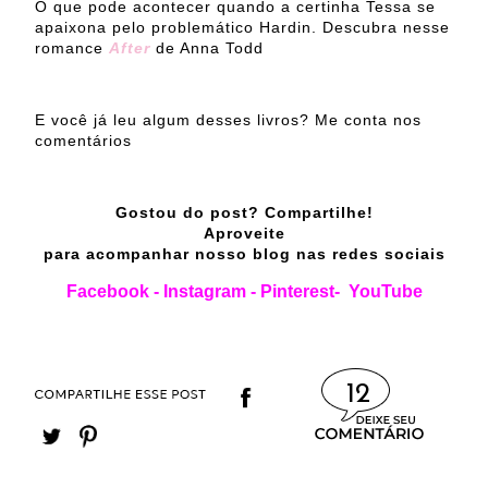
O que pode acontecer quando a certinha Tessa se
apaixona pelo problemático Hardin. Descubra nesse
romance
After
de Anna Todd
E você já leu algum desses livros? Me conta nos
comentários
Gostou do post? Compartilhe!
Aproveite
para acompanhar nosso blog nas redes sociais
Facebook
-
Instagram
-
Pinterest
-
YouTube
12