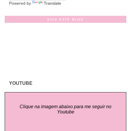
Powered by
Translate
SIGA ESTE BLOG
YOUTUBE
Clique na imagem abaixo para me seguir no
Youtube