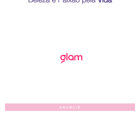
ANUNCIE