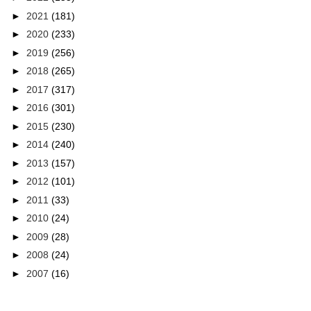
►
2021
(181)
►
2020
(233)
►
2019
(256)
►
2018
(265)
►
2017
(317)
►
2016
(301)
►
2015
(230)
►
2014
(240)
►
2013
(157)
►
2012
(101)
►
2011
(33)
►
2010
(24)
►
2009
(28)
►
2008
(24)
►
2007
(16)