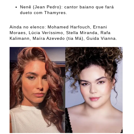
Nenê (Jean Pedro): cantor baiano que fará
dueto com Thamyres.
Ainda no elenco: Mohamed Harfouch, Ernani
Moraes, Lúcia Veríssimo, Stella Miranda, Rafa
Kalimann, Maíra Azevedo (tia Má), Guida Vianna.