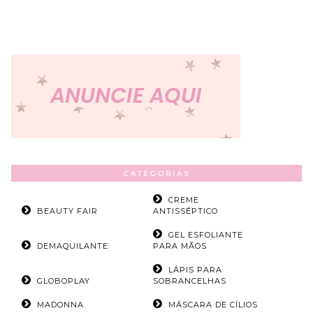
CATEGORIAS
CREME
BEAUTY FAIR
ANTISSÉPTICO
GEL ESFOLIANTE
DEMAQUILANTE
PARA MÃOS
LÁPIS PARA
GLOBOPLAY
SOBRANCELHAS
MADONNA
MÁSCARA DE CÍLIOS