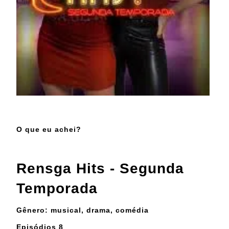
O que eu achei?
Rensga Hits - Segunda
Temporada
Gênero: musical, drama, comédia
Episódios 8