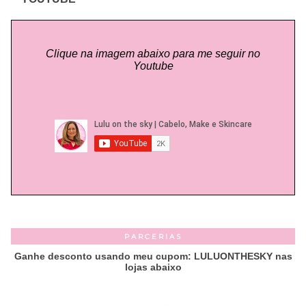
Clique na imagem abaixo para me seguir no
Youtube
PARCERIAS
Ganhe desconto usando meu cupom: LULUONTHESKY nas
lojas abaixo