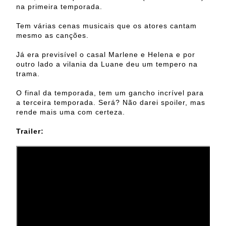
na primeira temporada.
Tem várias cenas musicais que os atores cantam
mesmo as canções.
Já era previsível o casal Marlene e Helena e por
outro lado a vilania da Luane deu um tempero na
trama.
O final da temporada, tem um gancho incrível para
a terceira temporada. Será? Não darei spoiler, mas
rende mais uma com certeza.
Trailer: