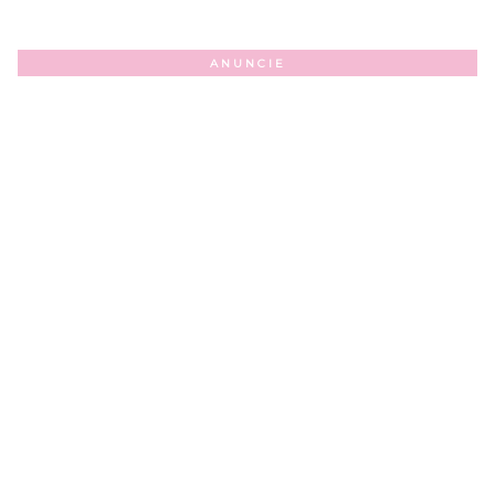
ANUNCIE