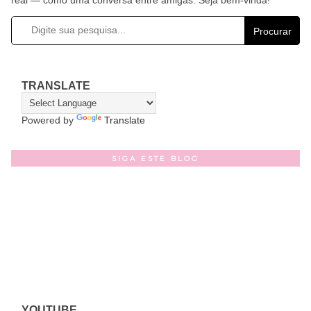
Procurar
TRANSLATE
Powered by
Translate
SIGA ESTE BLOG
YOUTUBE