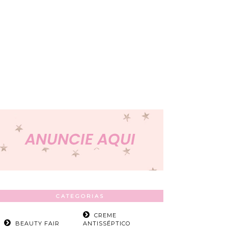
CATEGORIAS
CREME
BEAUTY FAIR
ANTISSÉPTICO