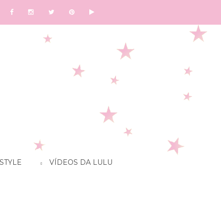
STYLE
VÍDEOS DA LULU