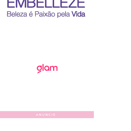
ANUNCIE