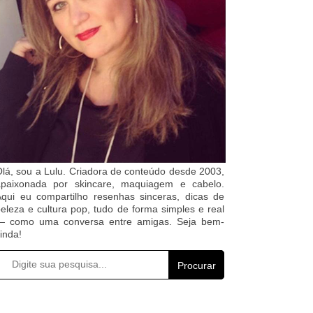
lá, sou a Lulu. Criadora de conteúdo desde 2003,
apaixonada por skincare, maquiagem e cabelo.
qui eu compartilho resenhas sinceras, dicas de
eleza e cultura pop, tudo de forma simples e real
— como uma conversa entre amigas. Seja bem-
inda!
Procurar