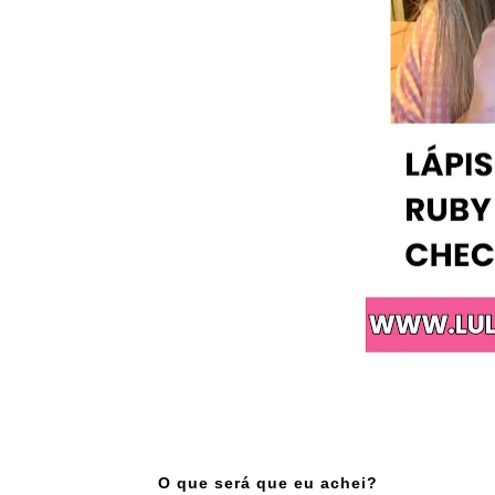
O que será que eu achei?