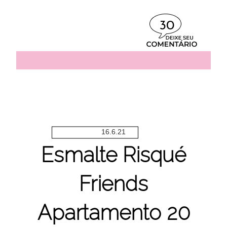
30
16.6.21
Esmalte Risqué
Friends
Apartamento 20