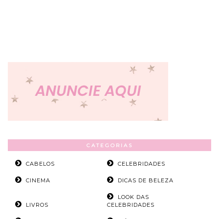
CATEGORIAS
CABELOS
CELEBRIDADES
CINEMA
DICAS DE BELEZA
LOOK DAS
LIVROS
CELEBRIDADES