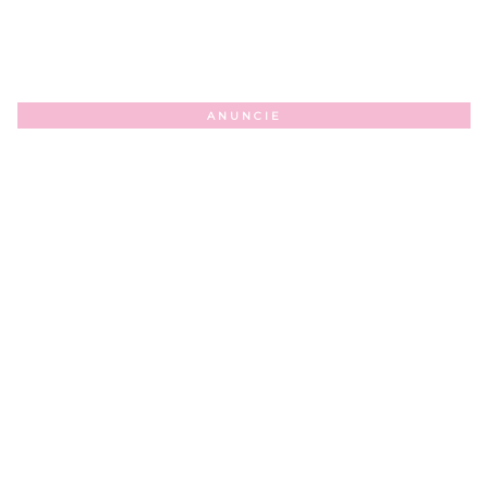
ANUNCIE