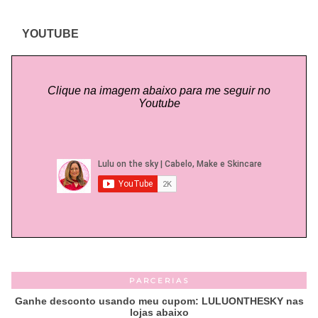
YOUTUBE
Clique na imagem abaixo para me seguir no
Youtube
PARCERIAS
Ganhe desconto usando meu cupom: LULUONTHESKY nas
lojas abaixo