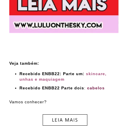
Veja também:
Recebido ENBB22: Parte um:
skincare,
unhas e maquiagem
Recebido ENBB22 Parte dois
:
cabelos
Vamos conhecer?