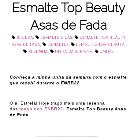
Esmalte Top Beauty
Asas de Fada
,
,
BELEZA
ESMALTE LILÁS
ESMALTE TOP BEAUTY
,
,
,
ASAS DE FADA
ESMALTES
ESMALTES TOP BEAUTY
,
,
RESENHA
UNHA DA SEMANA
UNHAS
Conheça a minha unha da semana com o esmalte
que recebi durante o ENBB22
Olá, Estrela! Hoje trago mais uma resenha
dos
recebidos ENBB22
:
Esmalte Top Beauty Asas
de Fada