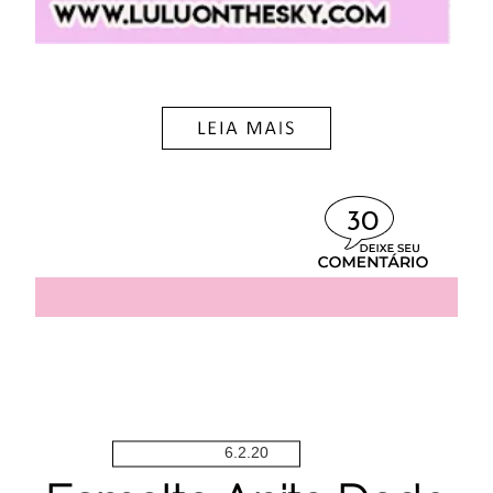
30
6.2.20