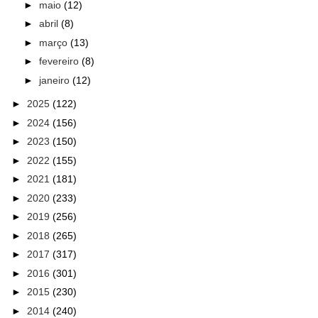
►
maio
(12)
►
abril
(8)
►
março
(13)
►
fevereiro
(8)
►
janeiro
(12)
►
2025
(122)
►
2024
(156)
►
2023
(150)
►
2022
(155)
►
2021
(181)
►
2020
(233)
►
2019
(256)
►
2018
(265)
►
2017
(317)
►
2016
(301)
►
2015
(230)
►
2014
(240)