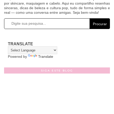
por skincare, maquiagem e cabelo. Aqui eu compartilho resenhas
sinceras, dicas de beleza e cultura pop, tudo de forma simples e
real — como uma conversa entre amigas. Seja bem-vinda!
Procurar
TRANSLATE
Powered by
Translate
SIGA ESTE BLOG