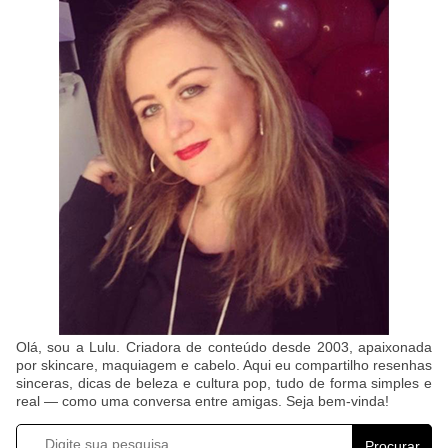
Olá, sou a Lulu. Criadora de conteúdo desde 2003, apaixonada
por skincare, maquiagem e cabelo. Aqui eu compartilho resenhas
sinceras, dicas de beleza e cultura pop, tudo de forma simples e
real — como uma conversa entre amigas. Seja bem-vinda!
Procurar