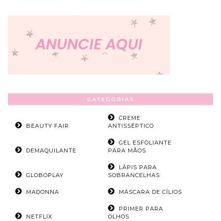
CATEGORIAS
CREME
BEAUTY FAIR
ANTISSÉPTICO
GEL ESFOLIANTE
DEMAQUILANTE
PARA MÃOS
LÁPIS PARA
GLOBOPLAY
SOBRANCELHAS
MADONNA
MÁSCARA DE CÍLIOS
PRIMER PARA
NETFLIX
OLHOS