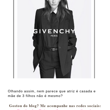
Olhando assim, nem parece que atriz é casada e
mãe de 3 filhos não é mesmo?
Gostou do blog? Me acompanhe nas redes sociais: