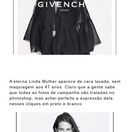
A eterna Linda Mulher aparece de cara lavada, sem
maquiagem aos 47 anos. Claro que a gente sabe
que todas as fotos de campanha são tratadas no
photoshop, mas achei perfeita a expressão dela
nesses cliques em preto e branco.