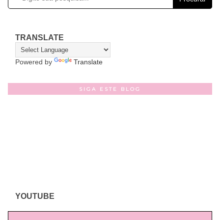
TRANSLATE
Powered by
Translate
SIGA ESTE BLOG
YOUTUBE