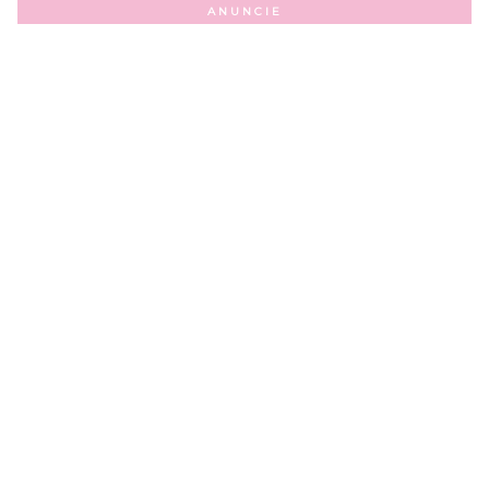
ANUNCIE