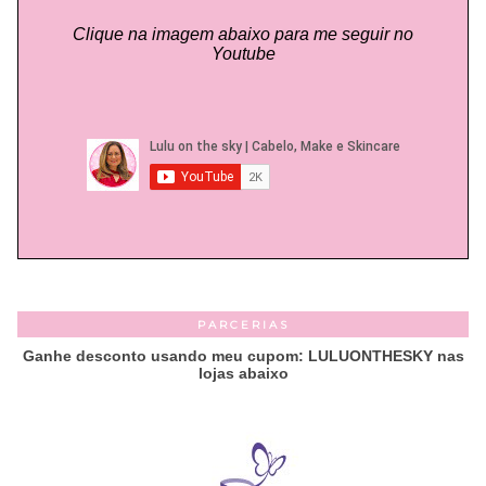
Clique na imagem abaixo para me seguir no
Youtube
PARCERIAS
Ganhe desconto usando meu cupom: LULUONTHESKY nas
lojas abaixo