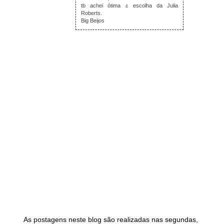
tb achei ótima a escolha da Julia
Roberts.
Big Beijos
As postagens neste blog são realizadas nas segundas,