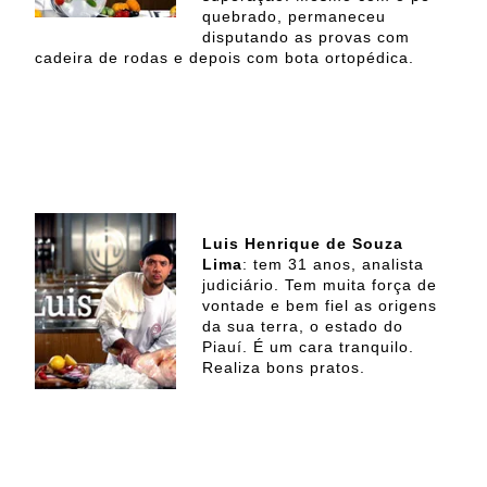
quebrado, permaneceu
disputando as provas com
cadeira de rodas e depois com bota ortopédica.
Luis Henrique de Souza
Lima
: tem 31 anos, analista
judiciário. Tem muita força de
vontade e bem fiel as origens
da sua terra, o estado do
Piauí. É um cara tranquilo.
Realiza bons pratos.