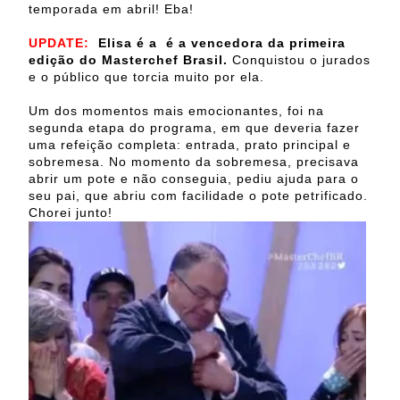
temporada em abril! Eba!
UPDATE:
Elisa é a é a vencedora da primeira
edição do Masterchef Brasil.
Conquistou o jurados
e o público que torcia muito por ela.
Um dos momentos mais emocionantes, foi na
segunda etapa do programa, em que deveria fazer
uma refeição completa: entrada, prato principal e
sobremesa. No momento da sobremesa, precisava
abrir um pote e não conseguia, pediu ajuda para o
seu pai, que abriu com facilidade o pote petrificado.
Chorei junto!