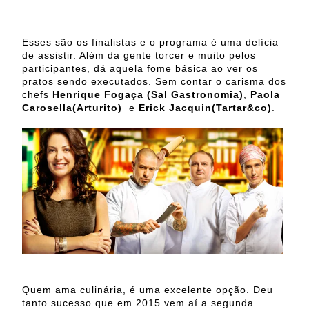
Esses são os finalistas e o programa é uma delícia
de assistir. Além da gente torcer e muito pelos
participantes, dá aquela fome básica ao ver os
pratos sendo executados. Sem contar o carisma dos
chefs
Henrique Fogaça (Sal Gastronomia)
,
Paola
Carosella(Arturito)
e
Erick Jacquin(Tartar&co)
.
Quem ama culinária, é uma excelente opção. Deu
tanto sucesso que em 2015 vem aí a segunda