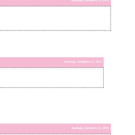
domingo, dezembro 21, 2014
domingo, dezembro 21, 2014
domingo, dezembro 21, 2014