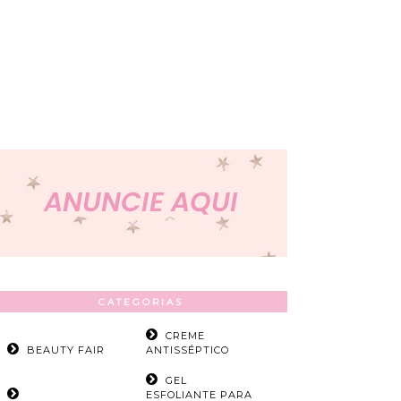
CATEGORIAS
CREME
BEAUTY FAIR
ANTISSÉPTICO
GEL
ESFOLIANTE PARA