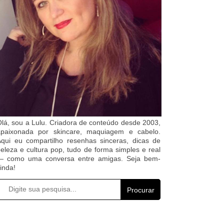
lá, sou a Lulu. Criadora de conteúdo desde 2003,
apaixonada por skincare, maquiagem e cabelo.
qui eu compartilho resenhas sinceras, dicas de
eleza e cultura pop, tudo de forma simples e real
— como uma conversa entre amigas. Seja bem-
inda!
Procurar