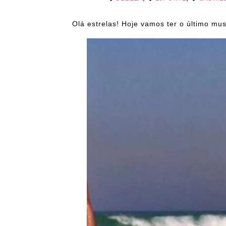
Olá estrelas! Hoje vamos ter o último mus