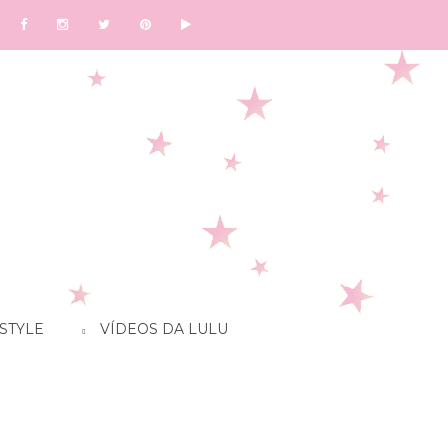
STYLE
VÍDEOS DA LULU