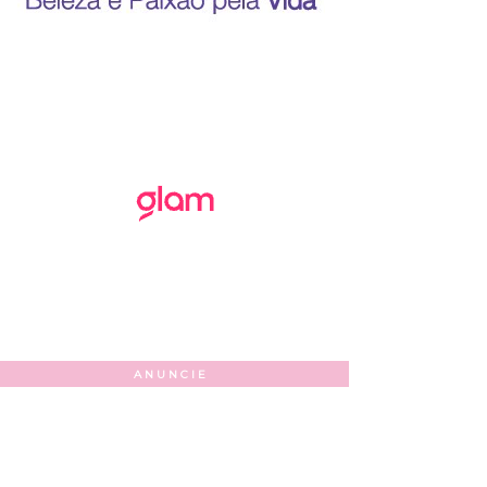
ANUNCIE