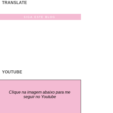
TRANSLATE
SIGA ESTE BLOG
YOUTUBE
Clique na imagem abaixo para me
seguir no Youtube