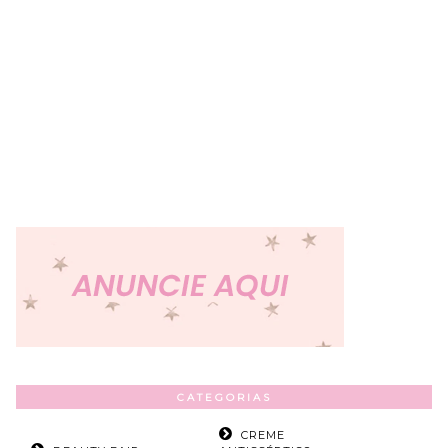
CATEGORIAS
CREME