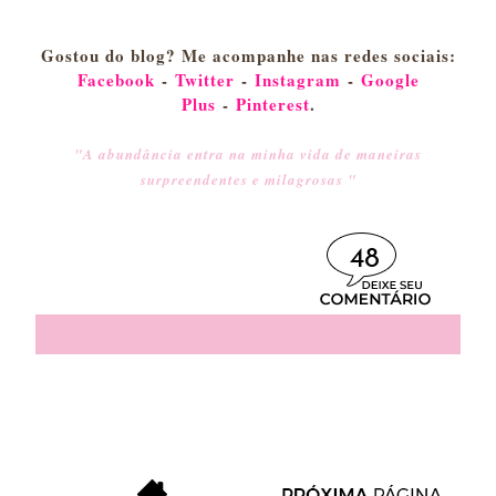
Gostou do blog? Me acompanhe nas redes sociais:
Facebook
-
Twitter
-
Instagram
-
Google
Plus
-
Pinterest
.
"A abundância entra na minha vida de maneiras
surpreendentes e milagrosas "
48