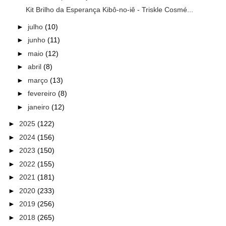
Kit Brilho da Esperança Kibô-no-iê - Triskle Cosmé...
►
julho
(10)
►
junho
(11)
►
maio
(12)
►
abril
(8)
►
março
(13)
►
fevereiro
(8)
►
janeiro
(12)
►
2025
(122)
►
2024
(156)
►
2023
(150)
►
2022
(155)
►
2021
(181)
►
2020
(233)
►
2019
(256)
►
2018
(265)