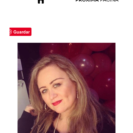
Guardar