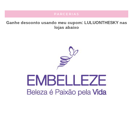
PARCERIAS
Ganhe desconto usando meu cupom: LULUONTHESKY nas
lojas abaixo