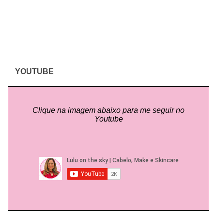
YOUTUBE
Clique na imagem abaixo para me seguir no
Youtube