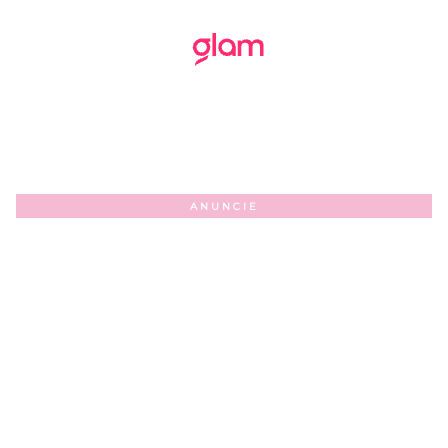
ANUNCIE