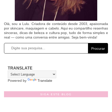
Olá, sou a Lulu. Criadora de conteúdo desde 2003, apaixonada
por skincare, maquiagem e cabelo. Aqui eu compartilho resenhas
sinceras, dicas de beleza e cultura pop, tudo de forma simples e
real — como uma conversa entre amigas. Seja bem-vinda!
Procurar
TRANSLATE
Powered by
Translate
SIGA ESTE BLOG