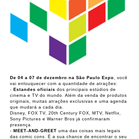
De 04 a 07 de dezembro na São Paulo Expo
, você
vai enlouquecer com a quantidade de atrações:
-
Estandes oficiais
dos principais estúdios de
cinema e TV do mundo. Além da venda de produtos
originais, muitas atrações exclusivas e uma agenda
que mudará a cada dia.
Disney, FOX TV, 20th Century FOX, MTV, Netflix,
Sony Pictures e Warner Bros já confirmaram
presença.
-
MEET-AND-GREET
uma das coisas mais legais
das comic cons. É a sua chance de encontrar o seu