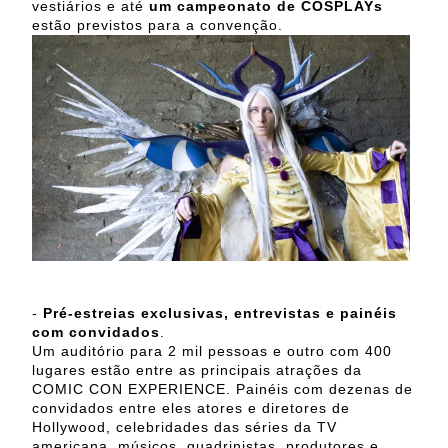
vestiários e até
um campeonato de COSPLAYs
estão previstos para a convenção.
-
Pré-estreias exclusivas, entrevistas e painéis
com convidados
.
Um auditório para 2 mil pessoas e outro com 400
lugares estão entre as principais atrações da
COMIC CON EXPERIENCE. Painéis com dezenas de
convidados entre eles atores e diretores de
Hollywood, celebridades das séries da TV
americana, músicos, quadrinistas, produtores e