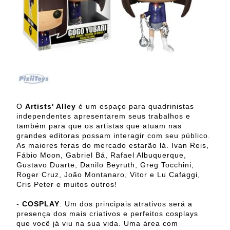
O
Artists' Alley
é um espaço para quadrinistas
independentes apresentarem seus trabalhos e
também para que os artistas que atuam nas
grandes editoras possam interagir com seu público.
As maiores feras do mercado estarão lá. Ivan Reis,
Fábio Moon, Gabriel Bá, Rafael Albuquerque,
Gustavo Duarte, Danilo Beyruth, Greg Tocchini,
Roger Cruz, João Montanaro, Vitor e Lu Cafaggi,
Cris Peter e muitos outros!
-
COSPLAY
: Um dos principais atrativos será a
presença dos mais criativos e perfeitos cosplays
que você já viu na sua vida. Uma área com