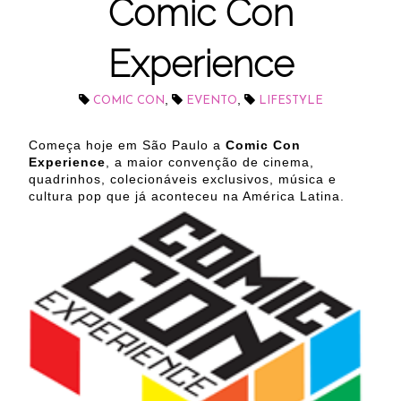
Comic Con
Experience
,
,
COMIC CON
EVENTO
LIFESTYLE
Começa hoje em São Paulo a
Comic Con
Experience
, a maior convenção de cinema,
quadrinhos, colecionáveis exclusivos, música e
cultura pop que já aconteceu na América Latina.