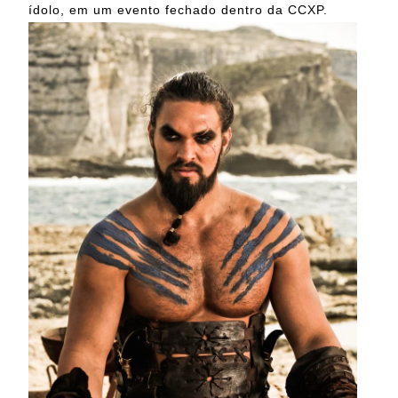
ídolo, em um evento fechado dentro da CCXP.