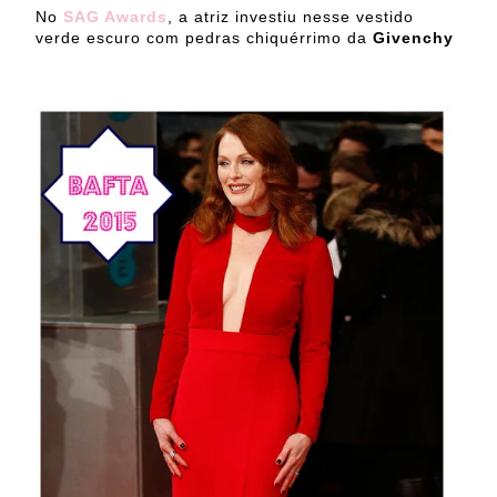
No
SAG Awards
, a atriz investiu nesse vestido
verde escuro com pedras chiquérrimo da
Givenchy