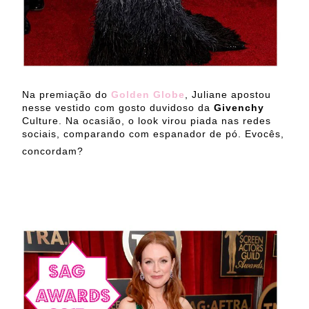
Na premiação do
Golden Globe
, Juliane apostou
nesse vestido com gosto duvidoso da
Givenchy
Culture. Na ocasião, o look virou piada nas redes
sociais, comparando com espanador de pó. Evocês,
concordam?