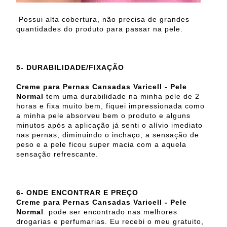
Possui alta cobertura, não precisa de grandes
quantidades do produto para passar na pele.
5- DURABILIDADE/FIXAÇÃO
Creme para Pernas Cansadas Varicell - Pele
Normal
tem uma durabilidade na minha pele de 2
horas e fixa muito bem, fiquei impressionada como
a minha pele absorveu bem o produto e alguns
minutos após a aplicação já senti o alívio imediato
nas pernas, diminuindo o inchaço, a sensação de
peso e a pele ficou super macia com a aquela
sensação refrescante.
6- ONDE ENCONTRAR E PREÇO
Creme para Pernas Cansadas Varicell - Pele
Normal
pode ser encontrado nas melhores
drogarias e perfumarias. Eu recebi o meu gratuito,