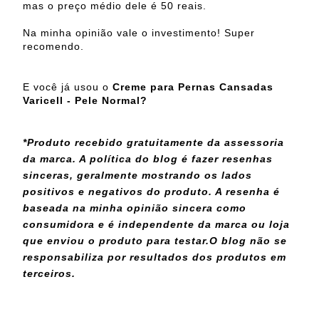
mas o preço médio dele é 50 reais.
Na minha opinião vale o investimento! Super
recomendo.
E você já usou o
Creme para Pernas Cansadas
Varicell - Pele Normal?
*Produto recebido gratuitamente da assessoria
da marca. A política do blog é fazer resenhas
sinceras, geralmente mostrando os lados
positivos e negativos do produto. A resenha é
baseada na minha opinião sincera como
consumidora e é independente da marca ou loja
que enviou o produto para testar.
O blog não se
responsabiliza por resultados dos produtos em
terceiros.