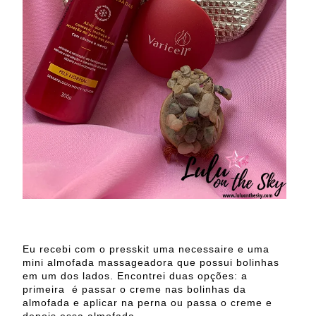
Eu recebi com o presskit uma necessaire e uma
mini almofada massageadora que possui bolinhas
em um dos lados. Encontrei duas opções: a
primeira é passar o creme nas bolinhas da
almofada e aplicar na perna ou passa o creme e
depois essa almofada.