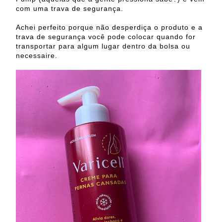
com uma trava de segurança.
Achei perfeito porque não desperdiça o produto e a
trava de segurança você pode colocar quando for
transportar para algum lugar dentro da bolsa ou
necessaire.