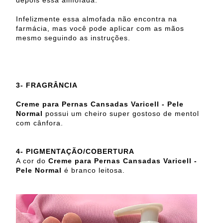
Infelizmente essa almofada não encontra na
farmácia, mas você pode aplicar com as mãos
mesmo seguindo as instruções.
3- FRAGRÂNCIA
Creme para Pernas Cansadas Varicell - Pele
Normal
possui um cheiro super gostoso de mentol
com cânfora.
4- PIGMENTAÇÃO/COBERTURA
A cor do
Creme para Pernas Cansadas Varicell -
Pele Normal
é branco leitosa.