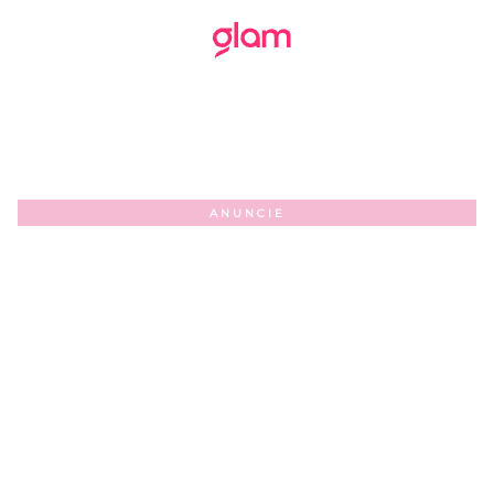
ANUNCIE