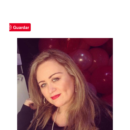
Guardar