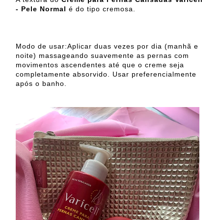
- Pele Normal
é do tipo cremosa.
Modo de usar:Aplicar duas vezes por dia (manhã e
noite) massageando suavemente as pernas com
movimentos ascendentes até que o creme seja
completamente absorvido. Usar preferencialmente
após o banho.