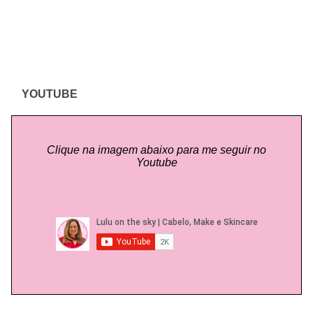
YOUTUBE
Clique na imagem abaixo para me seguir no
Youtube