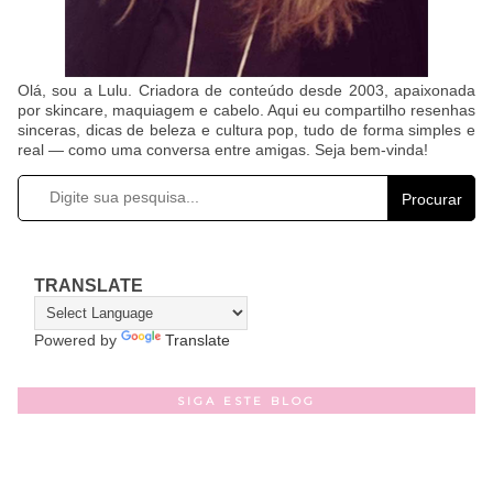
Olá, sou a Lulu. Criadora de conteúdo desde 2003, apaixonada
por skincare, maquiagem e cabelo. Aqui eu compartilho resenhas
sinceras, dicas de beleza e cultura pop, tudo de forma simples e
real — como uma conversa entre amigas. Seja bem-vinda!
Procurar
TRANSLATE
Powered by
Translate
SIGA ESTE BLOG