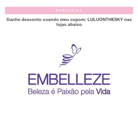
PARCERIAS
Ganhe desconto usando meu cupom: LULUONTHESKY nas
lojas abaixo