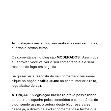
As postagens neste blog são realizadas nas segundas,
quartas e sextas-feiras.
Os comentários no blog são
MODERADOS
. Assim que
eu aprovar, você vai ver o seu comentário e ele será
respondido logo em seguida.
Se quiser ler a resposta do seu comentário via e-mail,
clique na opção
notifique-me
no canto inferior direito,
logo abaixo de sair.
ATENÇÃO :
A legislação brasileira prevê possibilidade
de punir o blogueiro pelos conteúdos e comentários do
blog, sendo assim, a autora deste blog reserva-se,
desde já, o direito de excluir comentários e textos que