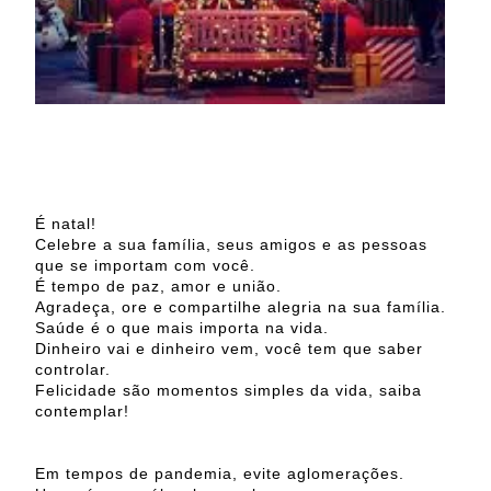
É natal!
Celebre a sua família, seus amigos e as pessoas
que se importam com você.
É tempo de paz, amor e união.
Agradeça, ore e compartilhe alegria na sua família.
Saúde é o que mais importa na vida.
Dinheiro vai e dinheiro vem, você tem que saber
controlar.
Felicidade são momentos simples da vida, saiba
contemplar!
Em tempos de pandemia, evite aglomerações.