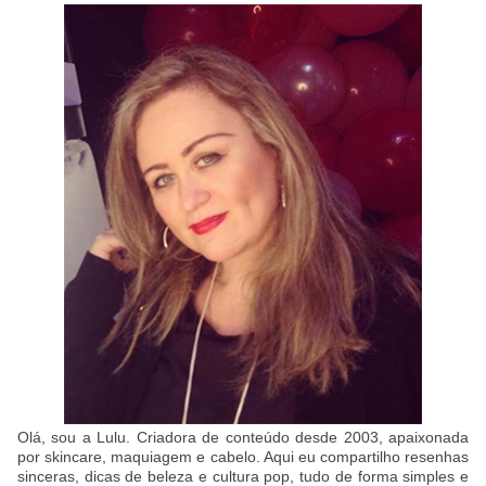
Olá, sou a Lulu. Criadora de conteúdo desde 2003, apaixonada
por skincare, maquiagem e cabelo. Aqui eu compartilho resenhas
sinceras, dicas de beleza e cultura pop, tudo de forma simples e