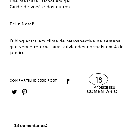
Use máscara, álcool em gel.
Cuide de você e dos outros.
Feliz Natal!
O blog entra em clima de retrospectiva na semana
que vem e retorna suas atividades normais em 4 de
janeiro.
18
18 comentários: