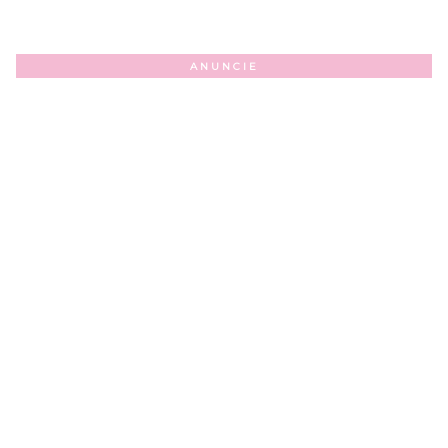
ANUNCIE