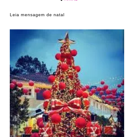
Leia mensagem de natal