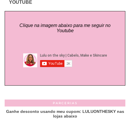
YOUTUBE
Clique na imagem abaixo para me seguir no
Youtube
PARCERIAS
Ganhe desconto usando meu cupom: LULUONTHESKY nas
lojas abaixo