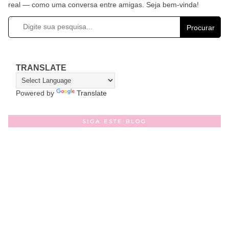
real — como uma conversa entre amigas. Seja bem-vinda!
Procurar
TRANSLATE
Powered by
Translate
SIGA ESTE BLOG