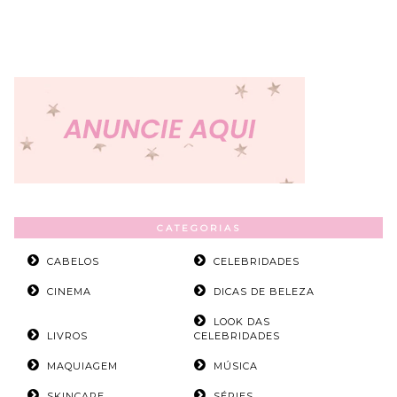
CATEGORIAS
CABELOS
CELEBRIDADES
CINEMA
DICAS DE BELEZA
LOOK DAS
LIVROS
CELEBRIDADES
MAQUIAGEM
MÚSICA
SKINCARE
SÉRIES