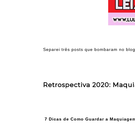
Separei três posts que bombaram no blog
Retrospectiva 2020: Maq
7 Dicas de Como Guardar a Maquiage