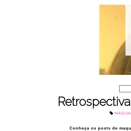
Retrospectiv
MAQUIA
Conheça os posts de maqu