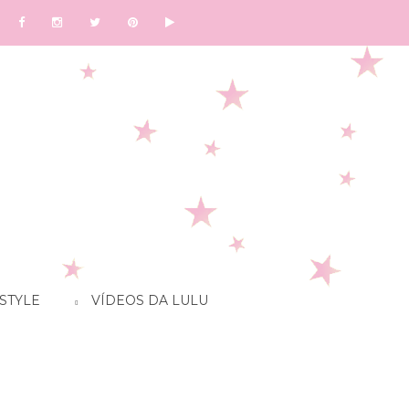
STYLE
VÍDEOS DA LULU