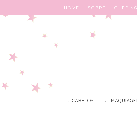
HOME
SOBRE
CLIPPIN
CABELOS
MAQUIAGE