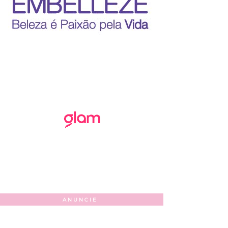
ANUNCIE