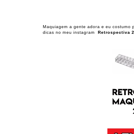
Maquiagem a gente adora e eu costumo po
dicas no meu instagram
Retrospectiva 