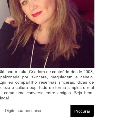
lá, sou a Lulu. Criadora de conteúdo desde 2003,
apaixonada por skincare, maquiagem e cabelo.
qui eu compartilho resenhas sinceras, dicas de
eleza e cultura pop, tudo de forma simples e real
— como uma conversa entre amigas. Seja bem-
inda!
Procurar