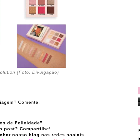
olution (Foto: Divulgação)
uiagem? Comente.
os de Felicidade"
o post? Compartilhe!
nhar nosso blog nas redes sociais