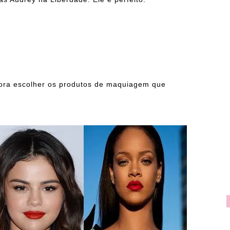
hora escolher os produtos de maquiagem que