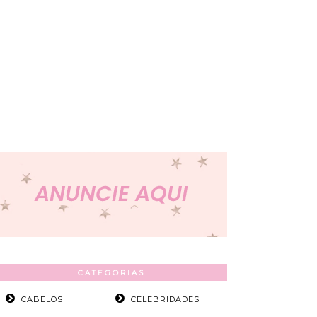
CATEGORIAS
CABELOS
CELEBRIDADES