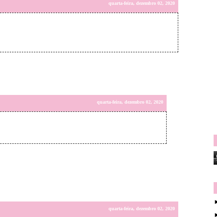
quarta-feira, dezembro 02, 2020
quarta-feira, dezembro 02, 2020
quarta-feira, dezembro 02, 2020