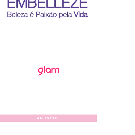
ANUNCIE