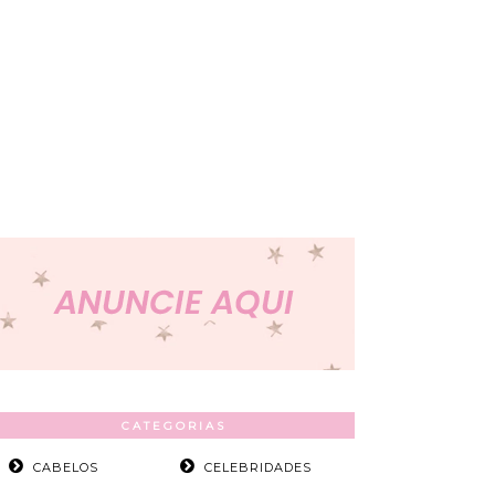
CATEGORIAS
CABELOS
CELEBRIDADES