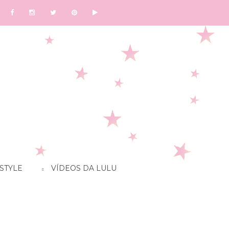
STYLE
VÍDEOS DA LULU