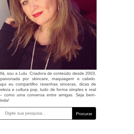
lá, sou a Lulu. Criadora de conteúdo desde 2003,
apaixonada por skincare, maquiagem e cabelo.
qui eu compartilho resenhas sinceras, dicas de
eleza e cultura pop, tudo de forma simples e real
— como uma conversa entre amigas. Seja bem-
inda!
Procurar