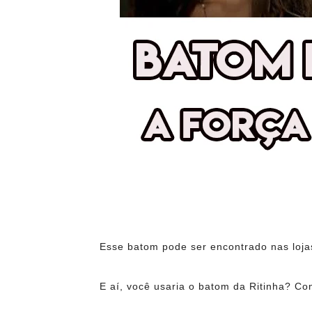
Esse batom pode ser encontrado nas loja
E aí, você usaria o batom da Ritinha? Co