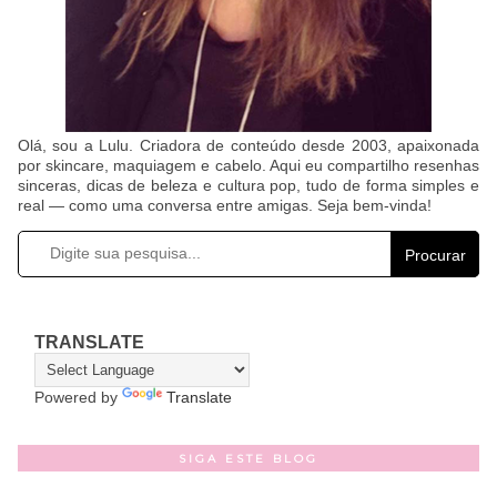
Olá, sou a Lulu. Criadora de conteúdo desde 2003, apaixonada
por skincare, maquiagem e cabelo. Aqui eu compartilho resenhas
sinceras, dicas de beleza e cultura pop, tudo de forma simples e
real — como uma conversa entre amigas. Seja bem-vinda!
Procurar
TRANSLATE
Powered by
Translate
SIGA ESTE BLOG