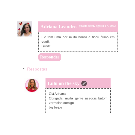
Adriana Leandro
quarta-feira, agosto 17, 2022
Ele tem uma cor muito bonita e ficou ótimo em
você.
Bjus!!!
Responder
Respostas
Lulu on the sky
sexta-feira, agosto 19, 2022
Olá Adriana,
Obrigada, muita gente associa batom
vermelho comigo.
big beijos