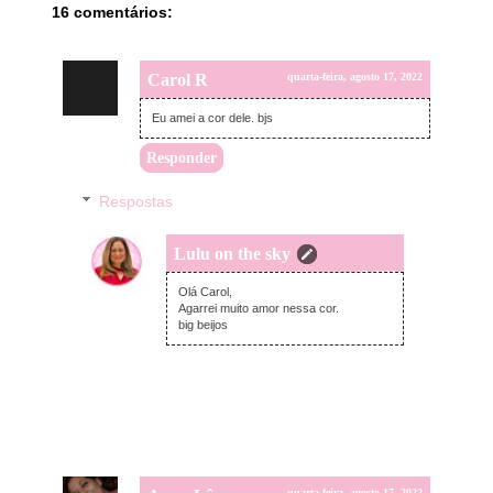
16 comentários:
Carol R
quarta-feira, agosto 17, 2022
Eu amei a cor dele. bjs
Responder
Respostas
Lulu on the sky
quarta-feira, agosto 17, 2022
Olá Carol,
Agarrei muito amor nessa cor.
big beijos
quarta-feira, agosto 17, 2022