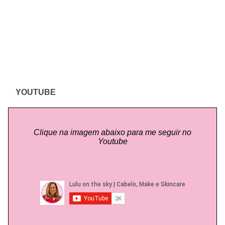
YOUTUBE
Clique na imagem abaixo para me seguir no
Youtube