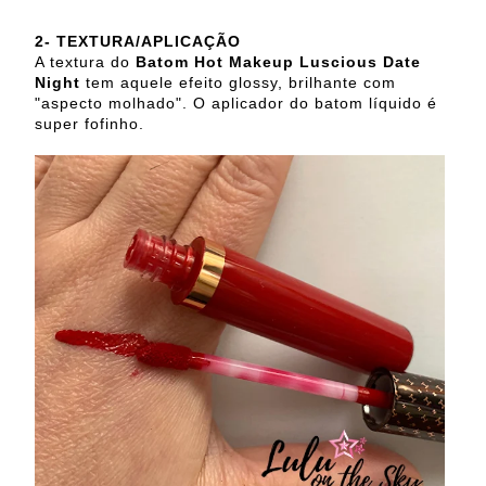
2- TEXTURA/APLICAÇÃO
A textura do
Batom Hot Makeup Luscious Date
Night
tem aquele efeito glossy, brilhante com
"aspecto molhado". O aplicador do batom líquido é
super fofinho.