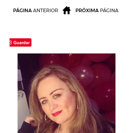
Guardar