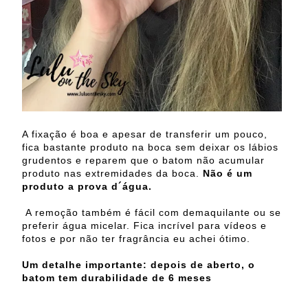
A fixação é boa e apesar de transferir um pouco,
fica bastante produto na boca sem deixar os lábios
grudentos e reparem que o batom não acumular
produto nas extremidades da boca.
Não é um
produto a prova d´água.
A remoção também é fácil com demaquilante ou se
preferir água micelar. Fica incrível para vídeos e
fotos e por não ter fragrância eu achei ótimo.
Um detalhe importante: depois de aberto, o
batom tem durabilidade de 6 meses