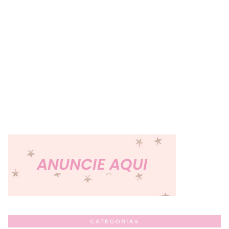
CATEGORIAS