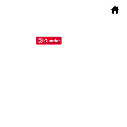
Guardar