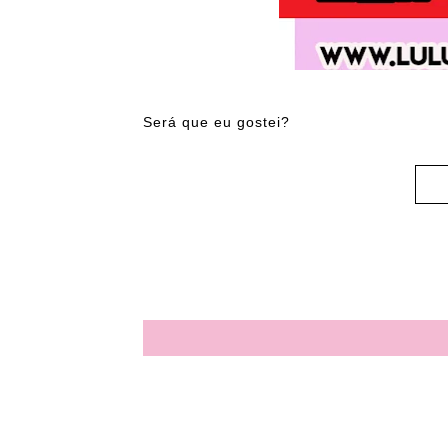
Será que eu gostei?