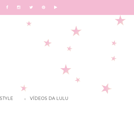
STYLE
VÍDEOS DA LULU