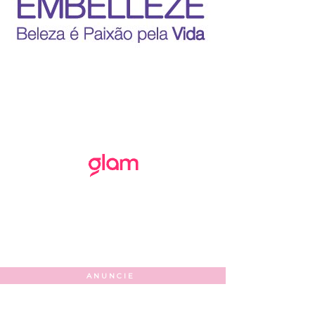
ANUNCIE