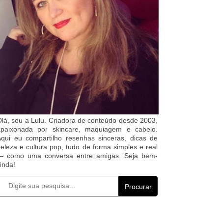
lá, sou a Lulu. Criadora de conteúdo desde 2003,
apaixonada por skincare, maquiagem e cabelo.
qui eu compartilho resenhas sinceras, dicas de
eleza e cultura pop, tudo de forma simples e real
— como uma conversa entre amigas. Seja bem-
inda!
Procurar