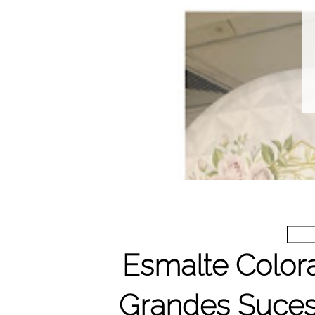
Esmalte Colo
Grandes Suces