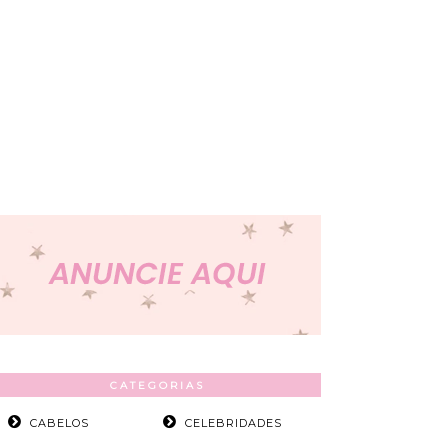
CATEGORIAS
CABELOS
CELEBRIDADES