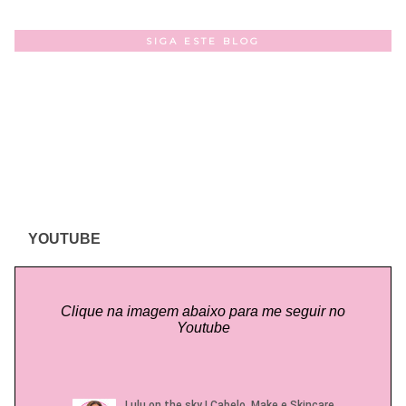
SIGA ESTE BLOG
YOUTUBE
Clique na imagem abaixo para me seguir no
Youtube