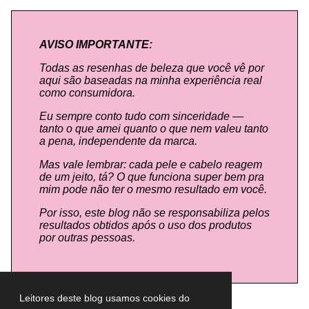
AVISO IMPORTANTE:
Todas as resenhas de beleza que você vê por
aqui são baseadas na minha experiência real
como consumidora.
Eu sempre conto tudo com sinceridade —
tanto o que amei quanto o que nem valeu tanto
a pena, independente da marca.
Mas vale lembrar: cada pele e cabelo reagem
de um jeito, tá? O que funciona super bem pra
mim pode não ter o mesmo resultado em você.
Por isso, este blog não se responsabiliza pelos
resultados obtidos após o uso dos produtos
por outras pessoas.
Leitores deste blog usamos cookies do