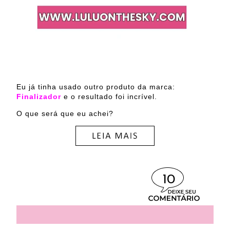
Eu já tinha usado outro produto da marca:
Finalizador
e o resultado foi incrível.
O que será que eu achei?
10