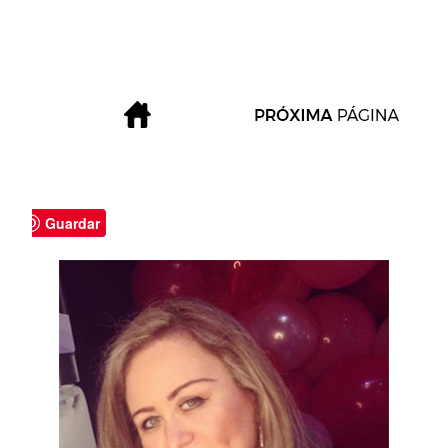
Guardar