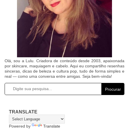
Olá, sou a Lulu. Criadora de conteúdo desde 2003, apaixonada
por skincare, maquiagem e cabelo. Aqui eu compartilho resenhas
sinceras, dicas de beleza e cultura pop, tudo de forma simples e
real — como uma conversa entre amigas. Seja bem-vinda!
Procurar
TRANSLATE
Powered by
Translate