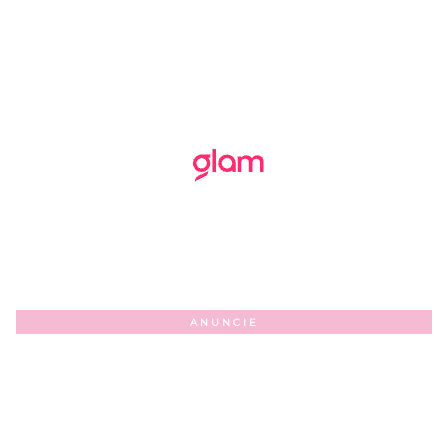
ANUNCIE