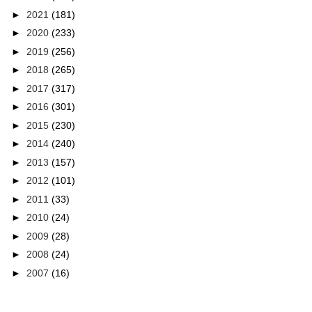
►
2021
(181)
►
2020
(233)
►
2019
(256)
►
2018
(265)
►
2017
(317)
►
2016
(301)
►
2015
(230)
►
2014
(240)
►
2013
(157)
►
2012
(101)
►
2011
(33)
►
2010
(24)
►
2009
(28)
►
2008
(24)
►
2007
(16)