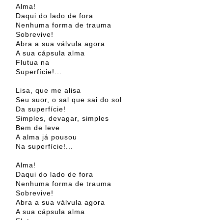
Alma!
Daqui do lado de fora
Nenhuma forma de trauma
Sobrevive!
Abra a sua válvula agora
A sua cápsula alma
Flutua na
Superfície!...
Lisa, que me alisa
Seu suor, o sal que sai do sol
Da superfície!
Simples, devagar, simples
Bem de leve
A alma já pousou
Na superfície!...
Alma!
Daqui do lado de fora
Nenhuma forma de trauma
Sobrevive!
Abra a sua válvula agora
A sua cápsula alma