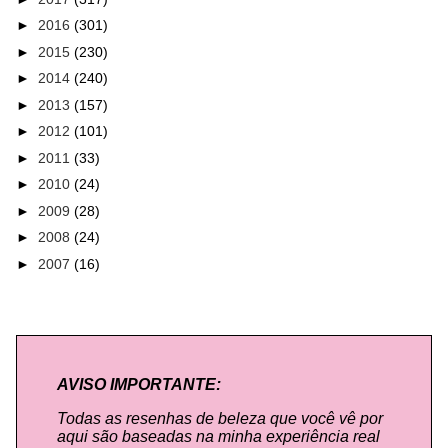
►
2016
(301)
►
2015
(230)
►
2014
(240)
►
2013
(157)
►
2012
(101)
►
2011
(33)
►
2010
(24)
►
2009
(28)
►
2008
(24)
►
2007
(16)
AVISO IMPORTANTE:
Todas as resenhas de beleza que você vê por
aqui são baseadas na minha experiência real