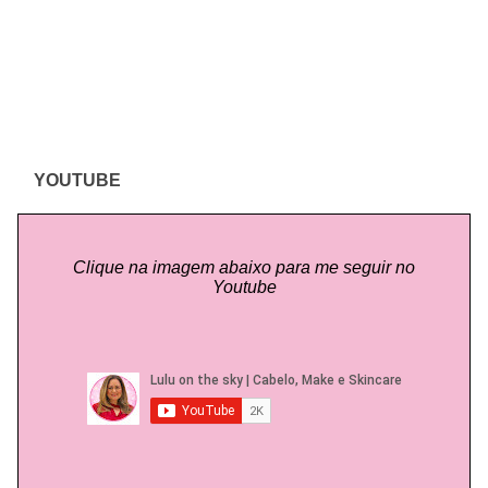
YOUTUBE
Clique na imagem abaixo para me seguir no
Youtube