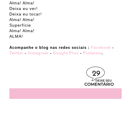
Alma! Alma!
Deixa eu ver!
Deixa eu tocar!
Alma! Alma!
Superfície
Alma! Alma!
ALMA!
Acompanhe o blog nas redes sociais :
Facebook
-
Twitter
-
Instagram
-
Google Plus
-
Pinterest
.
29