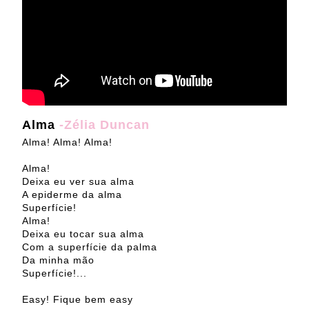
Alma
-Zélia Duncan
Alma! Alma! Alma!
Alma!
Deixa eu ver sua alma
A epiderme da alma
Superfície!
Alma!
Deixa eu tocar sua alma
Com a superfície da palma
Da minha mão
Superfície!...
Easy! Fique bem easy