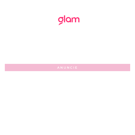
ANUNCIE