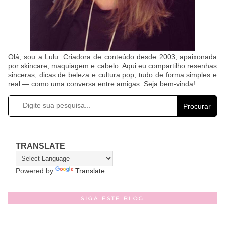
Olá, sou a Lulu. Criadora de conteúdo desde 2003, apaixonada
por skincare, maquiagem e cabelo. Aqui eu compartilho resenhas
sinceras, dicas de beleza e cultura pop, tudo de forma simples e
real — como uma conversa entre amigas. Seja bem-vinda!
Procurar
TRANSLATE
Powered by
Translate
SIGA ESTE BLOG