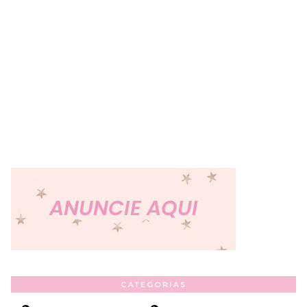
CATEGORIAS