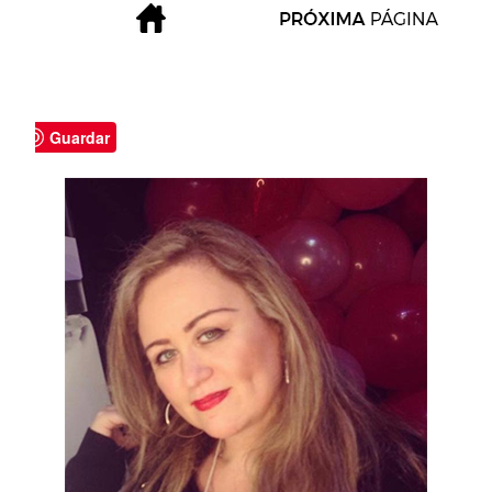
Guardar