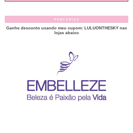
PARCERIAS
Ganhe desconto usando meu cupom: LULUONTHESKY nas
lojas abaixo