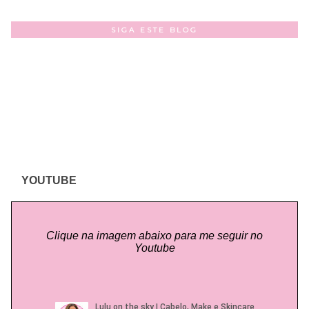
SIGA ESTE BLOG
YOUTUBE
Clique na imagem abaixo para me seguir no
Youtube