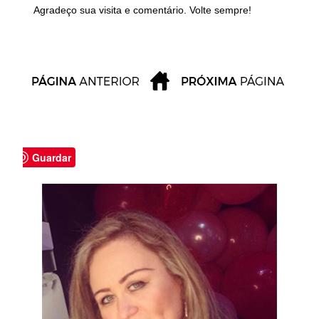
Agradeço sua visita e comentário. Volte sempre!
Guardar