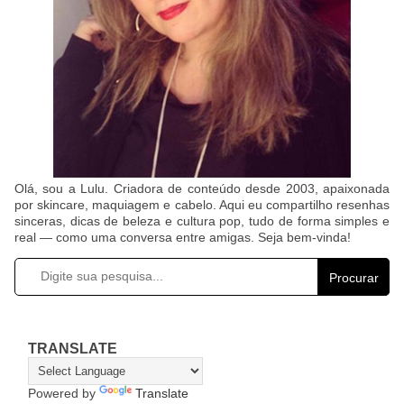
Olá, sou a Lulu. Criadora de conteúdo desde 2003, apaixonada
por skincare, maquiagem e cabelo. Aqui eu compartilho resenhas
sinceras, dicas de beleza e cultura pop, tudo de forma simples e
real — como uma conversa entre amigas. Seja bem-vinda!
Procurar
TRANSLATE
Powered by
Translate