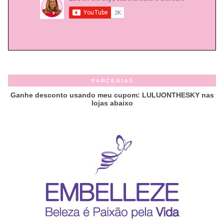
PARCERIAS
Ganhe desconto usando meu cupom: LULUONTHESKY nas
lojas abaixo