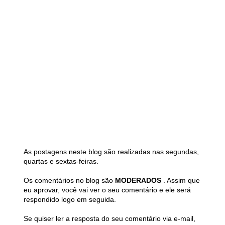
As postagens neste blog são realizadas nas segundas,
quartas e sextas-feiras.
Os comentários no blog são
MODERADOS
. Assim que
eu aprovar, você vai ver o seu comentário e ele será
respondido logo em seguida.
Se quiser ler a resposta do seu comentário via e-mail,