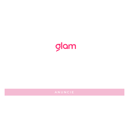
ANUNCIE