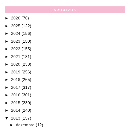
ARQUIVOS
►
2026
(76)
►
2025
(122)
►
2024
(156)
►
2023
(150)
►
2022
(155)
►
2021
(181)
►
2020
(233)
►
2019
(256)
►
2018
(265)
►
2017
(317)
►
2016
(301)
►
2015
(230)
►
2014
(240)
▼
2013
(157)
►
dezembro
(12)