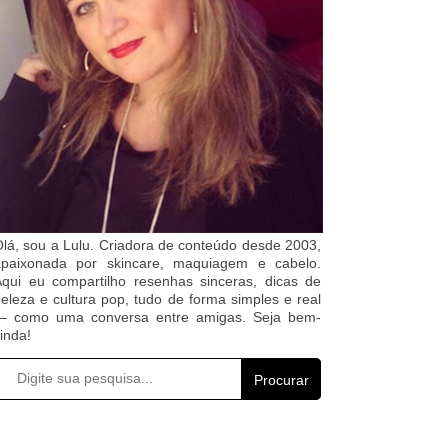
lá, sou a Lulu. Criadora de conteúdo desde 2003,
apaixonada por skincare, maquiagem e cabelo.
qui eu compartilho resenhas sinceras, dicas de
eleza e cultura pop, tudo de forma simples e real
— como uma conversa entre amigas. Seja bem-
inda!
Procurar