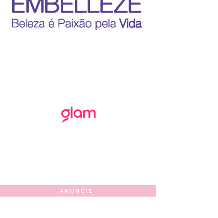
ANUNCIE