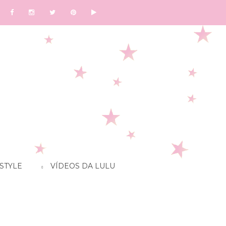
STYLE
VÍDEOS DA LULU