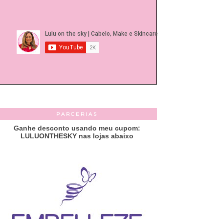
PARCERIAS
Ganhe desconto usando meu cupom:
LULUONTHESKY nas lojas abaixo