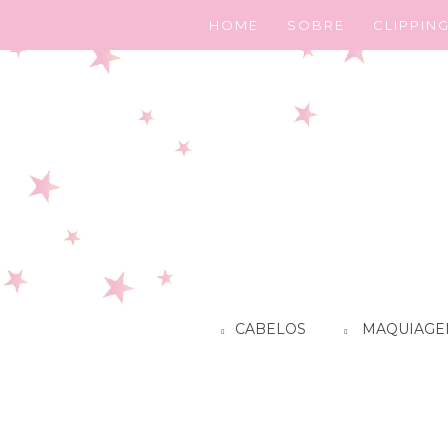
HOME
SOBRE
CLIPPIN
CABELOS
MAQUIAGE