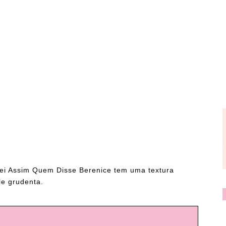
dei Assim Quem Disse Berenice tem uma textura
le grudenta.