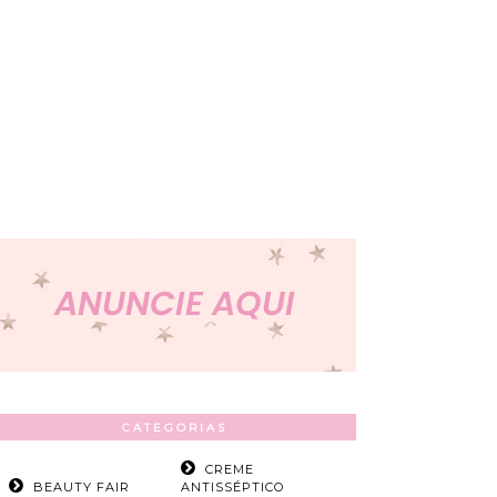
CATEGORIAS
CREME
BEAUTY FAIR
ANTISSÉPTICO