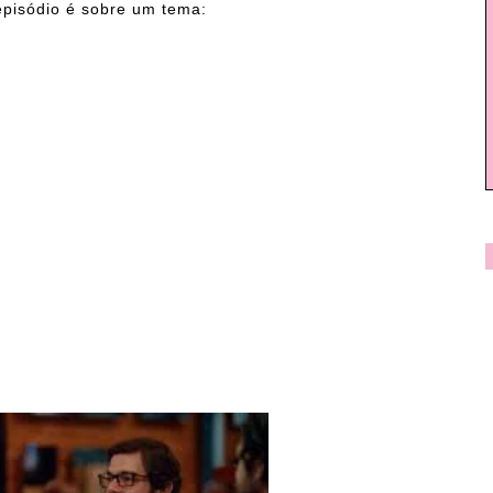
episódio é sobre um tema: