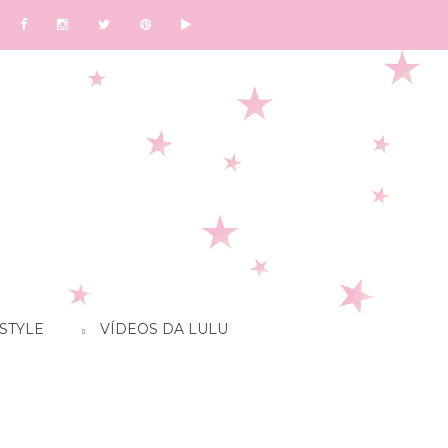
STYLE
VÍDEOS DA LULU