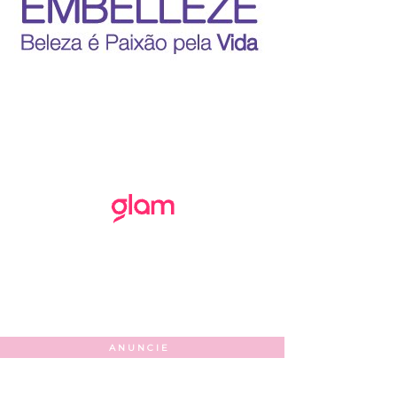
ANUNCIE