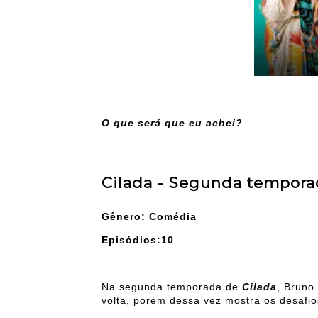
O que será que eu achei?
Cilada - Segunda tempora
Gênero: Comédia
Episódios:10
Na segunda temporada de
Cilada
, Bruno
volta, porém dessa vez mostra os desafi