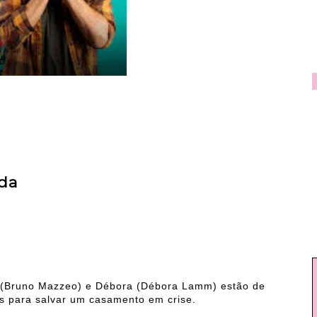
da
 (Bruno Mazzeo) e Débora (Débora Lamm) estão de
os para salvar um casamento em crise.