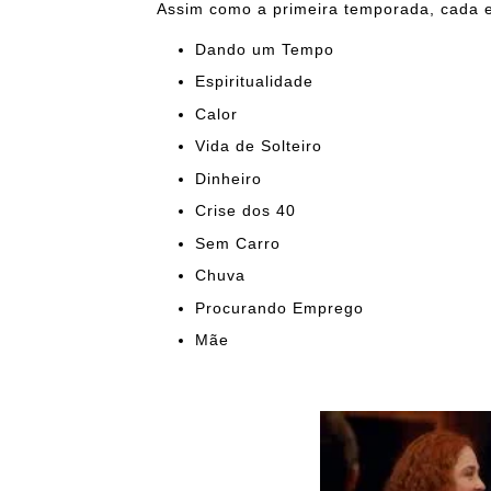
Assim como a primeira temporada, cada 
Dando um Tempo
Espiritualidade
Calor
Vida de Solteiro
Dinheiro
Crise dos 40
Sem Carro
Chuva
Procurando Emprego
Mãe