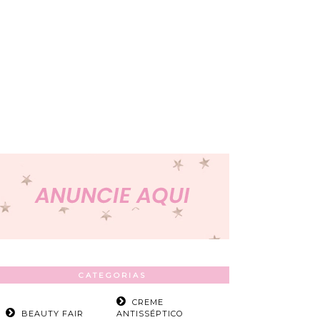
CATEGORIAS
CREME
BEAUTY FAIR
ANTISSÉPTICO