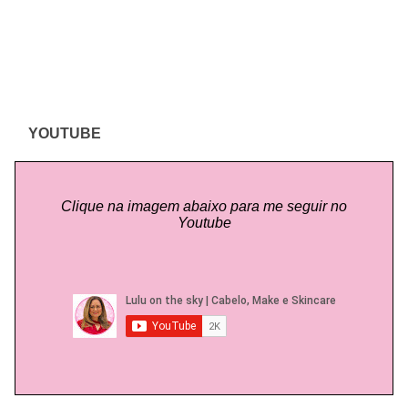
YOUTUBE
Clique na imagem abaixo para me seguir no
Youtube