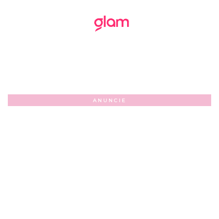
ANUNCIE