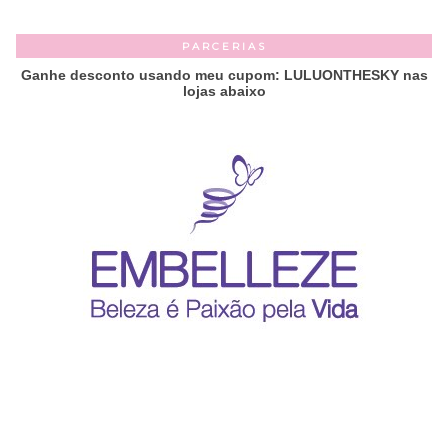
PARCERIAS
Ganhe desconto usando meu cupom: LULUONTHESKY nas
lojas abaixo