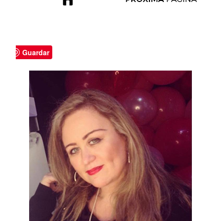
Guardar