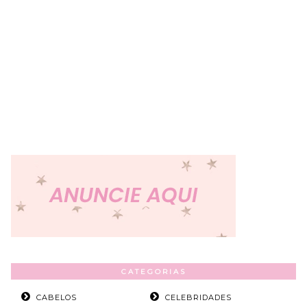
CATEGORIAS
CABELOS
CELEBRIDADES