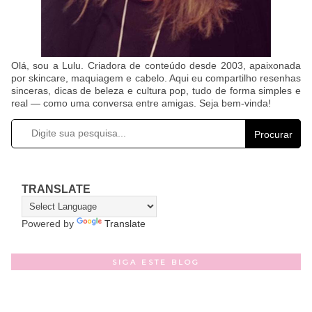
Olá, sou a Lulu. Criadora de conteúdo desde 2003, apaixonada
por skincare, maquiagem e cabelo. Aqui eu compartilho resenhas
sinceras, dicas de beleza e cultura pop, tudo de forma simples e
real — como uma conversa entre amigas. Seja bem-vinda!
Procurar
TRANSLATE
Powered by
Translate
SIGA ESTE BLOG