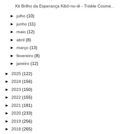
Kit Brilho da Esperança Kibô-no-iê - Triskle Cosmé...
►
julho
(10)
►
junho
(11)
►
maio
(12)
►
abril
(8)
►
março
(13)
►
fevereiro
(8)
►
janeiro
(12)
►
2025
(122)
►
2024
(156)
►
2023
(150)
►
2022
(155)
►
2021
(181)
►
2020
(233)
►
2019
(256)
►
2018
(265)