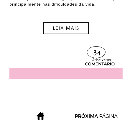
principalmente nas dificuldades da vida.
34