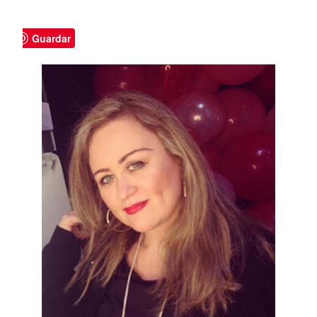
Guardar