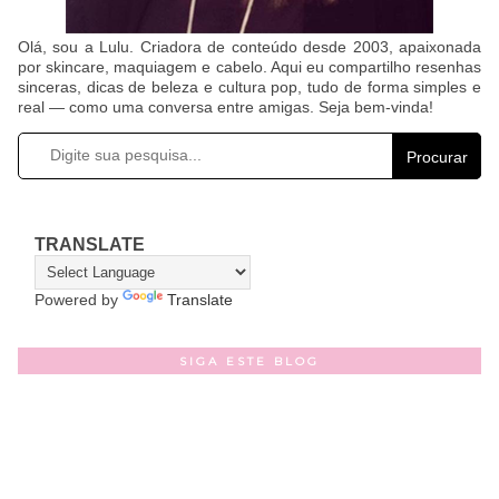
Olá, sou a Lulu. Criadora de conteúdo desde 2003, apaixonada
por skincare, maquiagem e cabelo. Aqui eu compartilho resenhas
sinceras, dicas de beleza e cultura pop, tudo de forma simples e
real — como uma conversa entre amigas. Seja bem-vinda!
Procurar
TRANSLATE
Powered by
Translate
SIGA ESTE BLOG