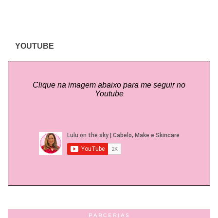
YOUTUBE
Clique na imagem abaixo para me seguir no
Youtube
PARCERIAS