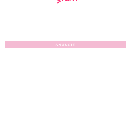
ANUNCIE