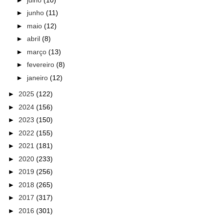
►
junho
(11)
►
maio
(12)
►
abril
(8)
►
março
(13)
►
fevereiro
(8)
►
janeiro
(12)
►
2025
(122)
►
2024
(156)
►
2023
(150)
►
2022
(155)
►
2021
(181)
►
2020
(233)
►
2019
(256)
►
2018
(265)
►
2017
(317)
►
2016
(301)