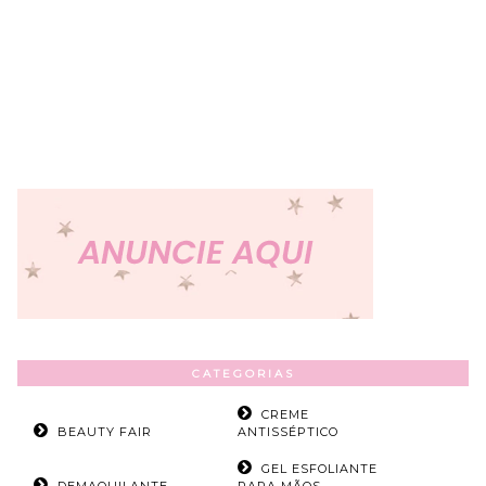
CATEGORIAS
CREME
BEAUTY FAIR
ANTISSÉPTICO
GEL ESFOLIANTE