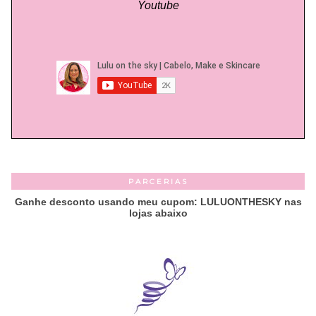
Youtube
PARCERIAS
Ganhe desconto usando meu cupom: LULUONTHESKY nas
lojas abaixo