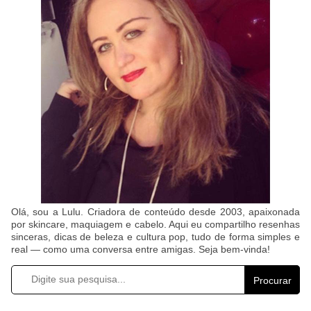
Olá, sou a Lulu. Criadora de conteúdo desde 2003, apaixonada
por skincare, maquiagem e cabelo. Aqui eu compartilho resenhas
sinceras, dicas de beleza e cultura pop, tudo de forma simples e
real — como uma conversa entre amigas. Seja bem-vinda!
Procurar