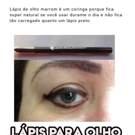
Lápis de olho marrom é um coringa porque fica
super natural se você usar durante o dia e não fica
tão carregado quanto um lápis preto.