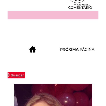
Guardar