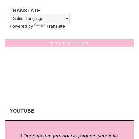
TRANSLATE
Powered by
Translate
SIGA ESTE BLOG
YOUTUBE
Clique na imagem abaixo para me seguir no