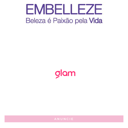
ANUNCIE