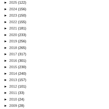
►
2025
(122)
►
2024
(156)
►
2023
(150)
►
2022
(155)
►
2021
(181)
►
2020
(233)
►
2019
(256)
►
2018
(265)
►
2017
(317)
►
2016
(301)
►
2015
(230)
►
2014
(240)
►
2013
(157)
►
2012
(101)
►
2011
(33)
►
2010
(24)
►
2009
(28)