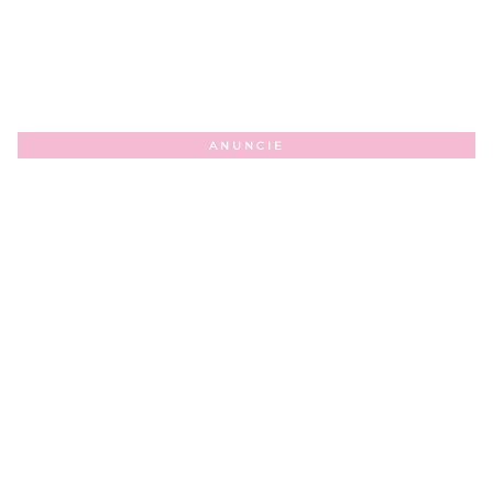
ANUNCIE