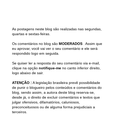
As postagens neste blog são realizadas nas segundas,
quartas e sextas-feiras.
Os comentários no blog são
MODERADOS
. Assim que
eu aprovar, você vai ver o seu comentário e ele será
respondido logo em seguida.
Se quiser ler a resposta do seu comentário via e-mail,
clique na opção
notifique-me
no canto inferior direito,
logo abaixo de sair.
ATENÇÃO :
A legislação brasileira prevê possibilidade
de punir o blogueiro pelos conteúdos e comentários do
blog, sendo assim, a autora deste blog reserva-se,
desde já, o direito de excluir comentários e textos que
julgar ofensivos, difamatórios, caluniosos,
preconceituosos ou de alguma forma prejudiciais a
terceiros.