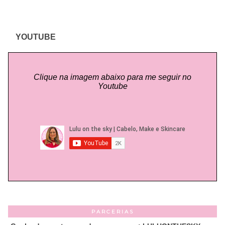
YOUTUBE
Clique na imagem abaixo para me seguir no
Youtube
PARCERIAS