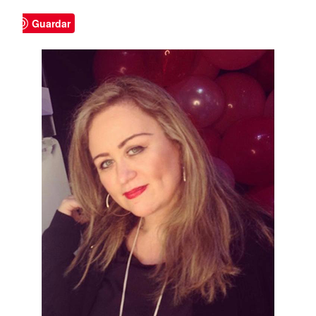
Guardar