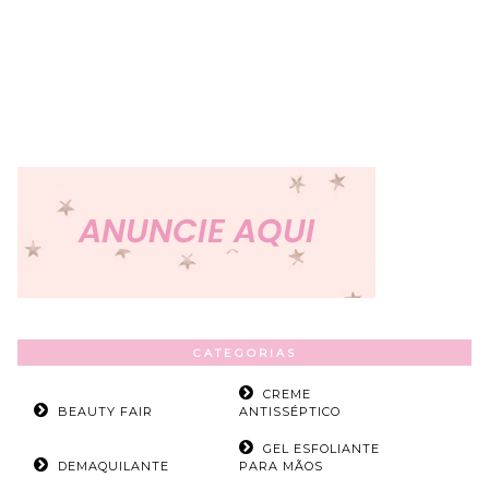
CATEGORIAS
CREME
BEAUTY FAIR
ANTISSÉPTICO
GEL ESFOLIANTE
DEMAQUILANTE
PARA MÃOS