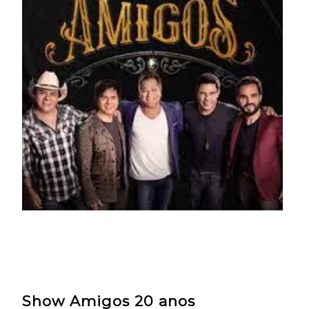
Show Amigos 20 anos