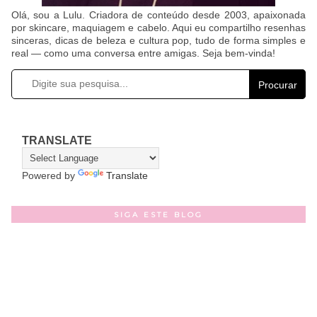
Olá, sou a Lulu. Criadora de conteúdo desde 2003, apaixonada
por skincare, maquiagem e cabelo. Aqui eu compartilho resenhas
sinceras, dicas de beleza e cultura pop, tudo de forma simples e
real — como uma conversa entre amigas. Seja bem-vinda!
Procurar
TRANSLATE
Powered by
Translate
SIGA ESTE BLOG