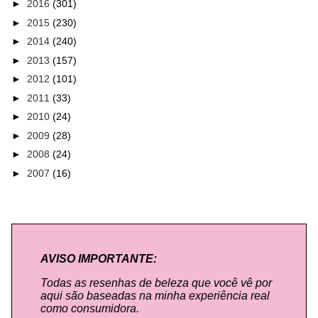
►
2016
(301)
►
2015
(230)
►
2014
(240)
►
2013
(157)
►
2012
(101)
►
2011
(33)
►
2010
(24)
►
2009
(28)
►
2008
(24)
►
2007
(16)
AVISO IMPORTANTE:
Todas as resenhas de beleza que você vê por
aqui são baseadas na minha experiência real
como consumidora.